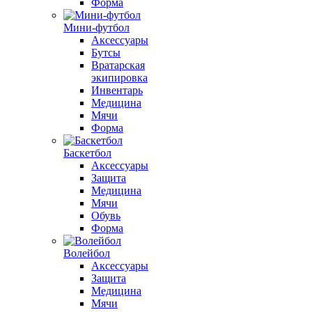
Форма
Мини-футбол
Аксессуары
Бутсы
Вратарская
экипировка
Инвентарь
Медицина
Мячи
Форма
Баскетбол
Аксессуары
Защита
Медицина
Мячи
Обувь
Форма
Волейбол
Аксессуары
Защита
Медицина
Мячи