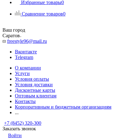
Избранные товары
0
Сравнение товаров
0
Ваш город
Саратов
freestyle96@mail.ru
Вконтакте
Telegram
О компании
Услуги
Условия оплаты
Условия доставки
Дисконтные карты
Оптовым клиентам
Контакты
Корпоративным и бюджетным организациям
...
+7 (8452) 320-300
Заказать звонок
Войти