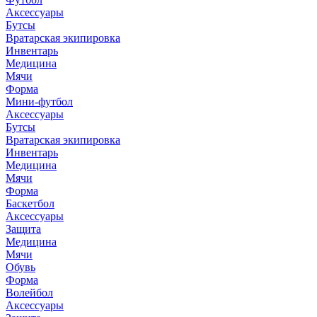
Аксессуары
Бутсы
Вратарская экипировка
Инвентарь
Медицина
Мячи
Форма
Мини-футбол
Аксессуары
Бутсы
Вратарская экипировка
Инвентарь
Медицина
Мячи
Форма
Баскетбол
Аксессуары
Защита
Медицина
Мячи
Обувь
Форма
Волейбол
Аксессуары