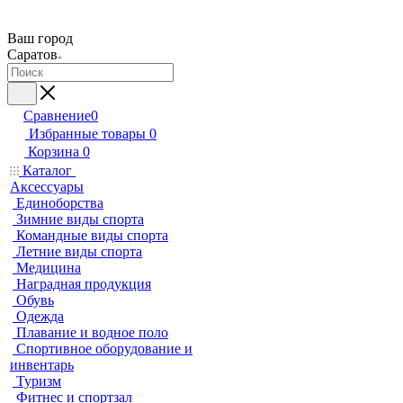
Ваш город
Саратов
Сравнение
0
Избранные товары
0
Корзина
0
Каталог
Аксессуары
Единоборства
Зимние виды спорта
Командные виды спорта
Летние виды спорта
Медицина
Наградная продукция
Обувь
Одежда
Плавание и водное поло
Спортивное оборудование и
инвентарь
Туризм
Фитнес и спортзал