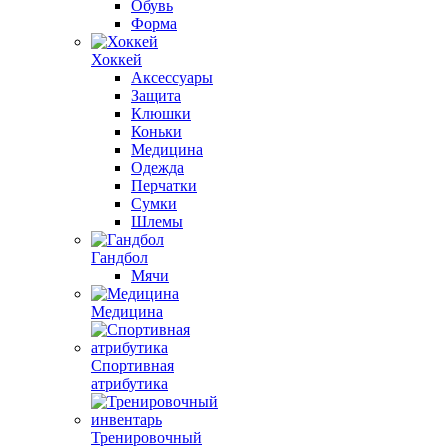
Обувь
Форма
Хоккей
Аксессуары
Защита
Клюшки
Коньки
Медицина
Одежда
Перчатки
Сумки
Шлемы
Гандбол
Мячи
Медицина
Спортивная
атрибутика
Тренировочный