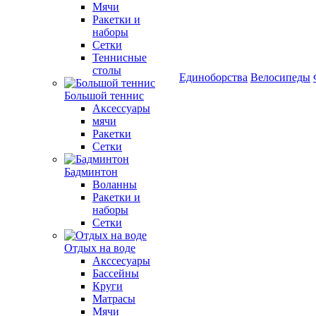
Мячи
Ракетки и
наборы
Сетки
Теннисные
столы
Единоборства
Велосипеды
Большой теннис
Аксессуары
мячи
Ракетки
Сетки
Бадминтон
Воланны
Ракетки и
наборы
Сетки
Отдых на воде
Акссесуары
Бассейны
Круги
Матрасы
Мячи