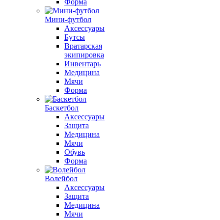
Форма
Мини-футбол
Аксессуары
Бутсы
Вратарская
экипировка
Инвентарь
Медицина
Мячи
Форма
Баскетбол
Аксессуары
Защита
Медицина
Мячи
Обувь
Форма
Волейбол
Аксессуары
Защита
Медицина
Мячи