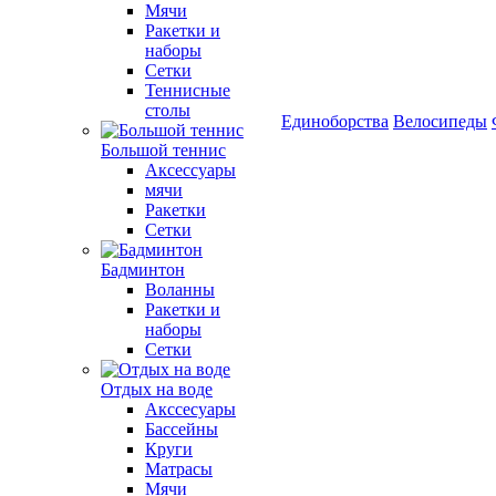
Мячи
Ракетки и
наборы
Сетки
Теннисные
столы
Единоборства
Велосипеды
Большой теннис
Аксессуары
мячи
Ракетки
Сетки
Бадминтон
Воланны
Ракетки и
наборы
Сетки
Отдых на воде
Акссесуары
Бассейны
Круги
Матрасы
Мячи