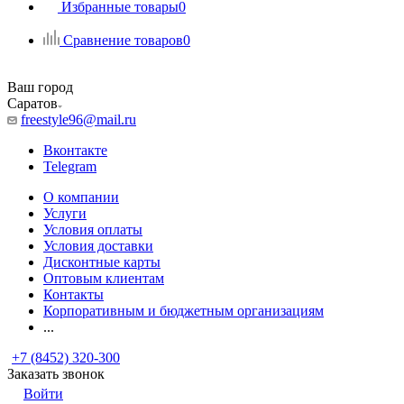
Избранные товары
0
Сравнение товаров
0
Ваш город
Саратов
freestyle96@mail.ru
Вконтакте
Telegram
О компании
Услуги
Условия оплаты
Условия доставки
Дисконтные карты
Оптовым клиентам
Контакты
Корпоративным и бюджетным организациям
...
+7 (8452) 320-300
Заказать звонок
Войти