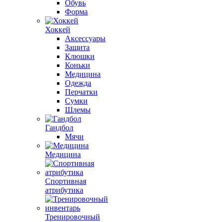
Обувь
Форма
Хоккей
Аксессуары
Защита
Клюшки
Коньки
Медицина
Одежда
Перчатки
Сумки
Шлемы
Гандбол
Мячи
Медицина
Спортивная
атрибутика
Тренировочный