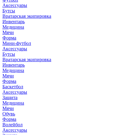
Аксессуары
Бутсы
Вратарская экипировка
Инвентарь
Медицина
Мячи
Форма
Мини-футбол
Аксессуары
Бутсы
Вратарская экипировка
Инвентарь
Медицина
Мячи
Форма
Баскетбол
Аксессуары
Защита
Медицина
Мячи
Обувь
Форма
Волейбол
Аксессуары