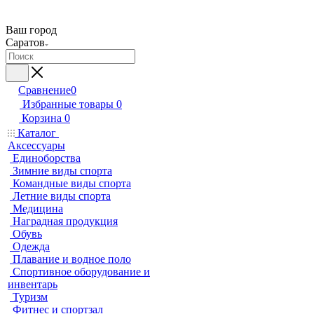
Ваш город
Саратов
Сравнение
0
Избранные товары
0
Корзина
0
Каталог
Аксессуары
Единоборства
Зимние виды спорта
Командные виды спорта
Летние виды спорта
Медицина
Наградная продукция
Обувь
Одежда
Плавание и водное поло
Спортивное оборудование и
инвентарь
Туризм
Фитнес и спортзал