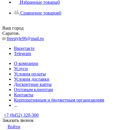
Избранные товары
0
Сравнение товаров
0
Ваш город
Саратов
freestyle96@mail.ru
Вконтакте
Telegram
О компании
Услуги
Условия оплаты
Условия доставки
Дисконтные карты
Оптовым клиентам
Контакты
Корпоративным и бюджетным организациям
...
+7 (8452) 320-300
Заказать звонок
Войти