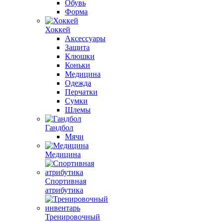
Обувь
Форма
Хоккей
Аксессуары
Защита
Клюшки
Коньки
Медицина
Одежда
Перчатки
Сумки
Шлемы
Гандбол
Мячи
Медицина
Спортивная
атрибутика
Тренировочный