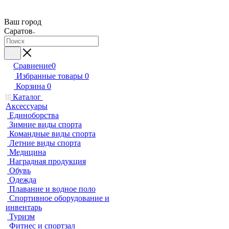
Ваш город
Саратов
Сравнение
0
Избранные товары
0
Корзина
0
Каталог
Аксессуары
Единоборства
Зимние виды спорта
Командные виды спорта
Летние виды спорта
Медицина
Наградная продукция
Обувь
Одежда
Плавание и водное поло
Спортивное оборудование и
инвентарь
Туризм
Фитнес и спортзал