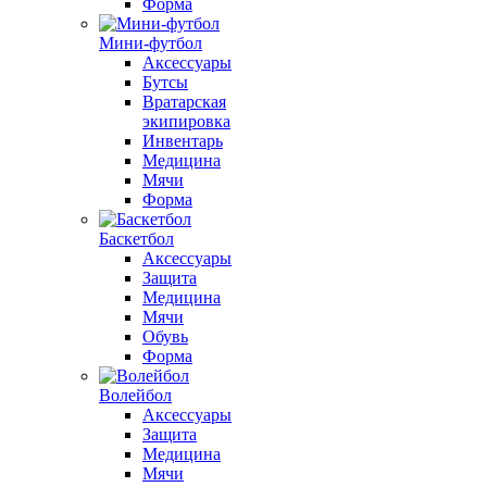
Форма
Мини-футбол
Аксессуары
Бутсы
Вратарская
экипировка
Инвентарь
Медицина
Мячи
Форма
Баскетбол
Аксессуары
Защита
Медицина
Мячи
Обувь
Форма
Волейбол
Аксессуары
Защита
Медицина
Мячи