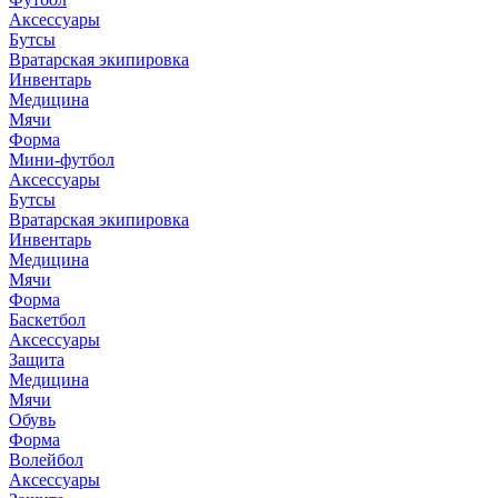
Аксессуары
Бутсы
Вратарская экипировка
Инвентарь
Медицина
Мячи
Форма
Мини-футбол
Аксессуары
Бутсы
Вратарская экипировка
Инвентарь
Медицина
Мячи
Форма
Баскетбол
Аксессуары
Защита
Медицина
Мячи
Обувь
Форма
Волейбол
Аксессуары