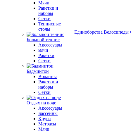
Мячи
Ракетки и
наборы
Сетки
Теннисные
столы
Единоборства
Велосипеды
Большой теннис
Аксессуары
мячи
Ракетки
Сетки
Бадминтон
Воланны
Ракетки и
наборы
Сетки
Отдых на воде
Акссесуары
Бассейны
Круги
Матрасы
Мячи