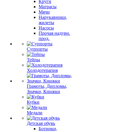
Круги
Матрасы
Мячи
Нарукавники,
жилеты
Насосы
Прочая надувн.
прод.
Суппорты
Тейпы
Холодотерапия
Грамоты, Дипломы,
Значки, Книжки
Кубки
Медали
Детская обувь
Ботинки,