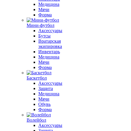
Медицина
Мячи
Форма
Мини-футбол
Аксессуары
Бутсы
Вратарская
экипировка
Инвентарь
Медицина
Мячи
Форма
Баскетбол
Аксессуары
Защита
Медицина
Мячи
Обувь
Форма
Волейбол
Аксессуары
Защита