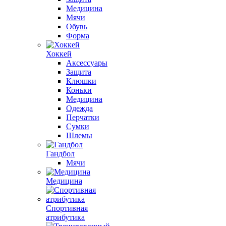
Медицина
Мячи
Обувь
Форма
Хоккей
Аксессуары
Защита
Клюшки
Коньки
Медицина
Одежда
Перчатки
Сумки
Шлемы
Гандбол
Мячи
Медицина
Спортивная
атрибутика