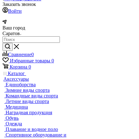
Заказать звонок
Войти
Ваш город
Саратов
Сравнение
0
Избранные товары
0
Корзина
0
Каталог
Аксессуары
Единоборства
Зимние виды спорта
Командные виды спорта
Летние виды спорта
Медицина
Наградная продукция
Обувь
Одежда
Плавание и водное поло
Спортивное оборудование и