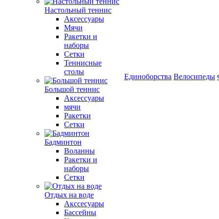
Настольный теннис
Аксессуары
Мячи
Ракетки и
наборы
Сетки
Теннисные
столы
Единоборства
Велосипеды
Большой теннис
Аксессуары
мячи
Ракетки
Сетки
Бадминтон
Воланны
Ракетки и
наборы
Сетки
Отдых на воде
Акссесуары
Бассейны