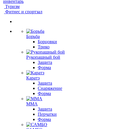
инвентарь
Туризм
Фитнес и спортзал
Борьба
Борцовки
Трико
Рукопашный бой
Защита
Форма
Каратэ
Защита
Снаряжение
Форма
ММА
Защита
Перчатки
Форма