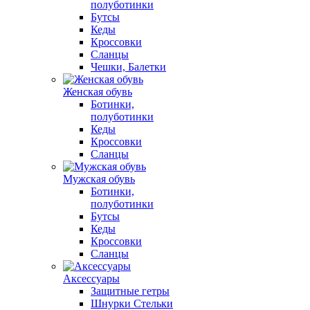
полуботинки
Бутсы
Кеды
Кроссовки
Сланцы
Чешки, Балетки
Женская обувь
Ботинки,
полуботинки
Кеды
Кроссовки
Сланцы
Мужская обувь
Ботинки,
полуботинки
Бутсы
Кеды
Кроссовки
Сланцы
Аксессуары
Защитные гетры
Шнурки Стельки