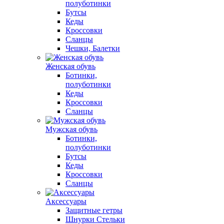
полуботинки
Бутсы
Кеды
Кроссовки
Сланцы
Чешки, Балетки
Женская обувь
Ботинки,
полуботинки
Кеды
Кроссовки
Сланцы
Мужская обувь
Ботинки,
полуботинки
Бутсы
Кеды
Кроссовки
Сланцы
Аксессуары
Защитные гетры
Шнурки Стельки