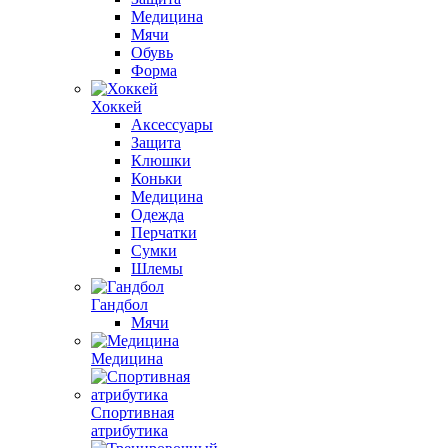
Медицина
Мячи
Обувь
Форма
Хоккей
Аксессуары
Защита
Клюшки
Коньки
Медицина
Одежда
Перчатки
Сумки
Шлемы
Гандбол
Мячи
Медицина
Спортивная
атрибутика