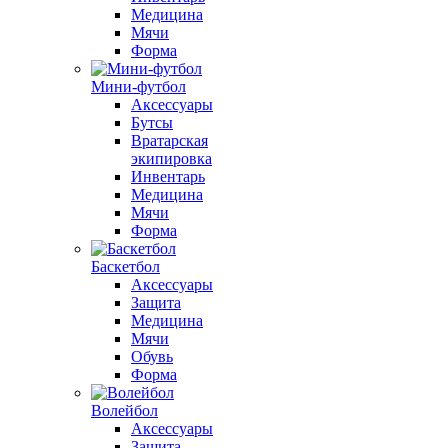
Медицина
Мячи
Форма
Мини-футбол
Аксессуары
Бутсы
Вратарская
экипировка
Инвентарь
Медицина
Мячи
Форма
Баскетбол
Аксессуары
Защита
Медицина
Мячи
Обувь
Форма
Волейбол
Аксессуары
Защита