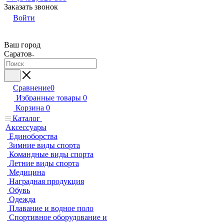
Заказать звонок
Войти
Ваш город
Саратов
Сравнение
0
Избранные товары
0
Корзина
0
Каталог
Аксессуары
Единоборства
Зимние виды спорта
Командные виды спорта
Летние виды спорта
Медицина
Наградная продукция
Обувь
Одежда
Плавание и водное поло
Спортивное оборудование и