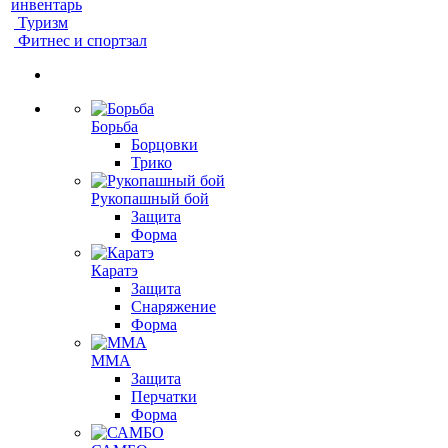
инвентарь
Туризм
Фитнес и спортзал
Борьба
Борцовки
Трико
Рукопашный бой
Защита
Форма
Каратэ
Защита
Снаряжение
Форма
ММА
Защита
Перчатки
Форма