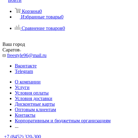
Войти
Корзина
0
Избранные товары
0
Сравнение товаров
0
Ваш город
Саратов
freestyle96@mail.ru
Вконтакте
Telegram
О компании
Услуги
Условия оплаты
Условия доставки
Дисконтные карты
Оптовым клиентам
Контакты
Корпоративным и бюджетным организациям
...
+7 (8452) 320-300