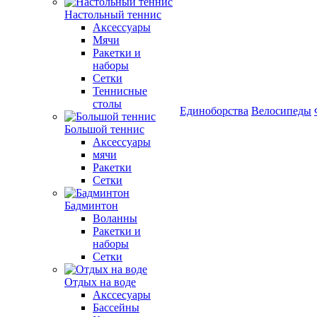
Настольный теннис
Аксессуары
Мячи
Ракетки и
наборы
Сетки
Теннисные
столы
Единоборства
Велосипеды
Большой теннис
Аксессуары
мячи
Ракетки
Сетки
Бадминтон
Воланны
Ракетки и
наборы
Сетки
Отдых на воде
Акссесуары
Бассейны