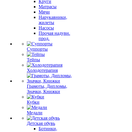
Круги
Матрасы
Мячи
Нарукавники,
жилеты
Насосы
Прочая надувн.
прод.
Суппорты
Тейпы
Холодотерапия
Грамоты, Дипломы,
Значки, Книжки
Кубки
Медали
Детская обувь
Ботинки,