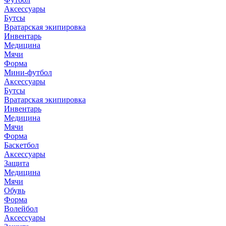
Аксессуары
Бутсы
Вратарская экипировка
Инвентарь
Медицина
Мячи
Форма
Мини-футбол
Аксессуары
Бутсы
Вратарская экипировка
Инвентарь
Медицина
Мячи
Форма
Баскетбол
Аксессуары
Защита
Медицина
Мячи
Обувь
Форма
Волейбол
Аксессуары