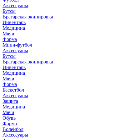
Аксессуары
Бутсы
Вратарская экипировка
Инвентарь
Медицина
Мячи
Форма
Мини-футбол
Аксессуары
Бутсы
Вратарская экипировка
Инвентарь
Медицина
Мячи
Форма
Баскетбол
Аксессуары
Защита
Медицина
Мячи
Обувь
Форма
Волейбол
Аксессуары