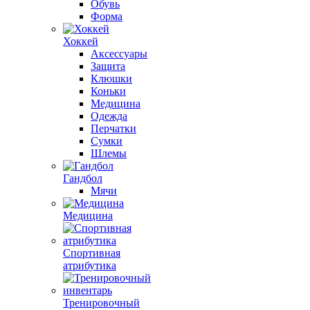
Обувь
Форма
Хоккей
Аксессуары
Защита
Клюшки
Коньки
Медицина
Одежда
Перчатки
Сумки
Шлемы
Гандбол
Мячи
Медицина
Спортивная
атрибутика
Тренировочный