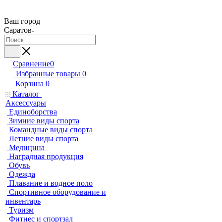
Ваш город
Саратов
Сравнение
0
Избранные товары
0
Корзина
0
Каталог
Аксессуары
Единоборства
Зимние виды спорта
Командные виды спорта
Летние виды спорта
Медицина
Наградная продукция
Обувь
Одежда
Плавание и водное поло
Спортивное оборудование и
инвентарь
Туризм
Фитнес и спортзал