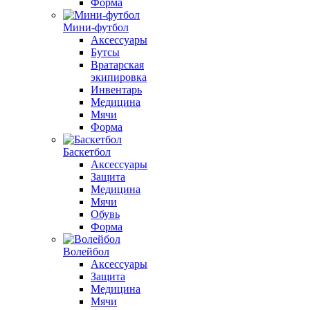
Форма
Мини-футбол
Аксессуары
Бутсы
Вратарская
экипировка
Инвентарь
Медицина
Мячи
Форма
Баскетбол
Аксессуары
Защита
Медицина
Мячи
Обувь
Форма
Волейбол
Аксессуары
Защита
Медицина
Мячи