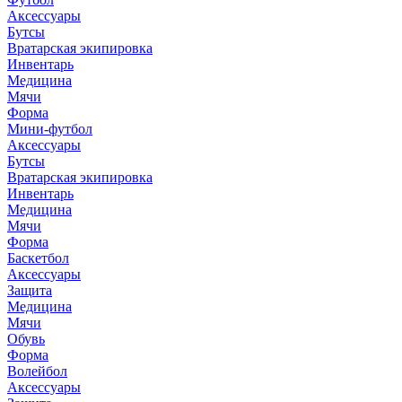
Аксессуары
Бутсы
Вратарская экипировка
Инвентарь
Медицина
Мячи
Форма
Мини-футбол
Аксессуары
Бутсы
Вратарская экипировка
Инвентарь
Медицина
Мячи
Форма
Баскетбол
Аксессуары
Защита
Медицина
Мячи
Обувь
Форма
Волейбол
Аксессуары