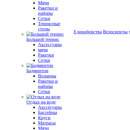
Мячи
Ракетки и
наборы
Сетки
Теннисные
столы
Единоборства
Велосипеды
Большой теннис
Аксессуары
мячи
Ракетки
Сетки
Бадминтон
Воланны
Ракетки и
наборы
Сетки
Отдых на воде
Акссесуары
Бассейны
Круги
Матрасы
Мячи