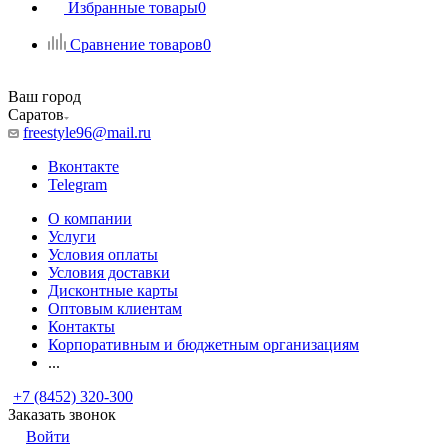
Избранные товары
0
Сравнение товаров
0
Ваш город
Саратов
freestyle96@mail.ru
Вконтакте
Telegram
О компании
Услуги
Условия оплаты
Условия доставки
Дисконтные карты
Оптовым клиентам
Контакты
Корпоративным и бюджетным организациям
...
+7 (8452) 320-300
Заказать звонок
Войти