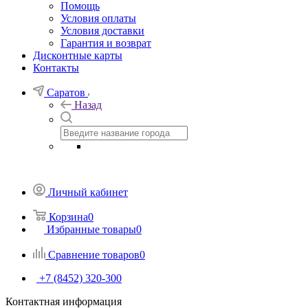
Помощь
Условия оплаты
Условия доставки
Гарантия и возврат
Дисконтные карты
Контакты
Саратов
Назад
Личный кабинет
Корзина
0
Избранные товары
0
Сравнение товаров
0
+7 (8452) 320-300
Контактная информация