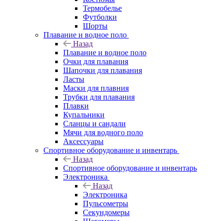
Термобелье
Футболки
Шорты
Плавание и водное поло
Назад
Плавание и водное поло
Очки для плавания
Шапочки для плавания
Ласты
Маски для плавния
Трубки для плавания
Плавки
Купальники
Сланцы и сандали
Мячи для водного поло
Аксессуары
Спортивное оборудование и инвентарь
Назад
Спортивное оборудование и инвентарь
Электроника
Назад
Электроника
Пульсометры
Секундомеры