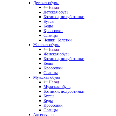
Детская обувь
Назад
Детская обувь
Ботинки, полуботинки
Бутсы
Кеды
Кроссовки
Сланцы
Чешки, Балетки
Женская обувь
Назад
Женская обувь
Ботинки, полуботинки
Кеды
Кроссовки
Сланцы
Мужская обувь
Назад
Мужская обувь
Ботинки, полуботинки
Бутсы
Кеды
Кроссовки
Сланцы
Аксессуары