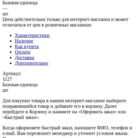
Базовая единица
—
шт
Цена действительна только для интернет-магазина и может
отличаться от цен в розничных магазинах
Характеристики
Наличие
Как купить
Оплата
Доставка
Дополнительно
Артикул
1127
Базовая единица
шт
Для покупки товара в нашем интернет-магазине выберите
понравившийся товар и добавьте его в корзину. Далее
перейдите в Корзину и нажмите на «Оформить заказ» или
«Быстрый заказ».
Когда оформляете быстрый заказ, напишите ФИО, телефон и
e-mail. Вам перезвонит менеджер и уточнит условия заказа.