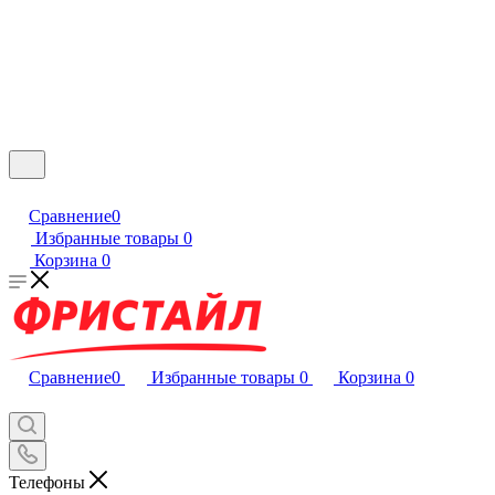
Сравнение
0
Избранные товары
0
Корзина
0
Сравнение
0
Избранные товары
0
Корзина
0
Телефоны