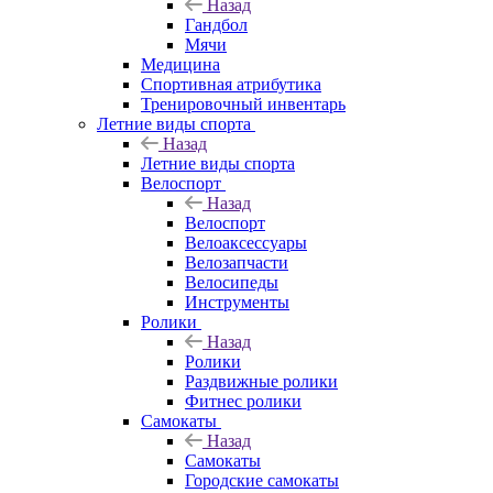
Назад
Гандбол
Мячи
Медицина
Спортивная атрибутика
Тренировочный инвентарь
Летние виды спорта
Назад
Летние виды спорта
Велоспорт
Назад
Велоспорт
Велоаксессуары
Велозапчасти
Велосипеды
Инструменты
Ролики
Назад
Ролики
Раздвижные ролики
Фитнес ролики
Самокаты
Назад
Самокаты
Городские самокаты