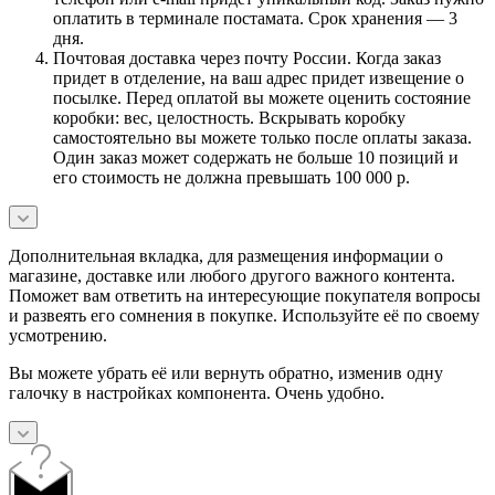
оплатить в терминале постамата. Срок хранения — 3
дня.
Почтовая доставка через почту России. Когда заказ
придет в отделение, на ваш адрес придет извещение о
посылке. Перед оплатой вы можете оценить состояние
коробки: вес, целостность. Вскрывать коробку
самостоятельно вы можете только после оплаты заказа.
Один заказ может содержать не больше 10 позиций и
его стоимость не должна превышать 100 000 р.
Дополнительная вкладка, для размещения информации о
магазине, доставке или любого другого важного контента.
Поможет вам ответить на интересующие покупателя вопросы
и развеять его сомнения в покупке. Используйте её по своему
усмотрению.
Вы можете убрать её или вернуть обратно, изменив одну
галочку в настройках компонента. Очень удобно.