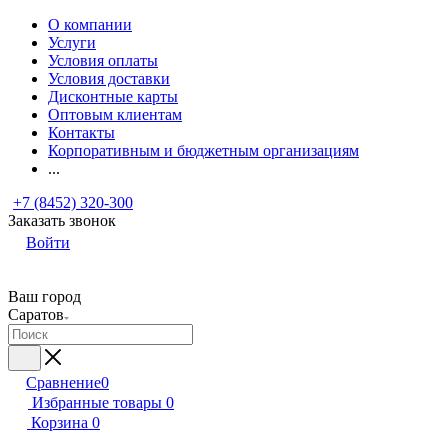
О компании
Услуги
Условия оплаты
Условия доставки
Дисконтные карты
Оптовым клиентам
Контакты
Корпоративным и бюджетным организациям
...
+7 (8452) 320-300
Заказать звонок
Войти
Ваш город
Саратов
Сравнение
0
Избранные товары
0
Корзина
0