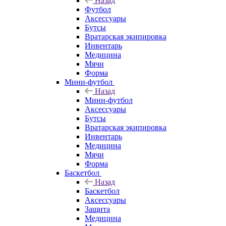
Назад
Футбол
Аксессуары
Бутсы
Вратарская экипировка
Инвентарь
Медицина
Мячи
Форма
Мини-футбол
Назад
Мини-футбол
Аксессуары
Бутсы
Вратарская экипировка
Инвентарь
Медицина
Мячи
Форма
Баскетбол
Назад
Баскетбол
Аксессуары
Защита
Медицина