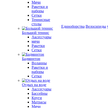
Мячи
Ракетки и
наборы
Сетки
Теннисные
столы
Единоборства
Велосипеды
Большой теннис
Аксессуары
мячи
Ракетки
Сетки
Бадминтон
Воланны
Ракетки и
наборы
Сетки
Отдых на воде
Акссесуары
Бассейны
Круги
Матрасы
Мячи