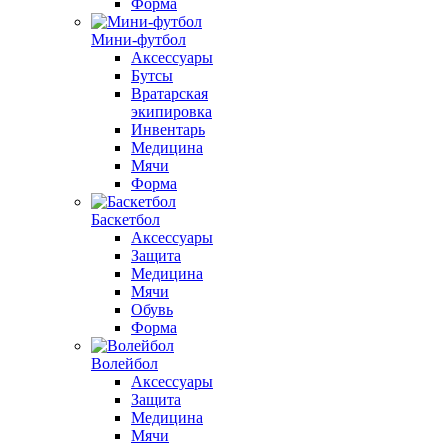
Форма
Мини-футбол
Аксессуары
Бутсы
Вратарская
экипировка
Инвентарь
Медицина
Мячи
Форма
Баскетбол
Аксессуары
Защита
Медицина
Мячи
Обувь
Форма
Волейбол
Аксессуары
Защита
Медицина
Мячи