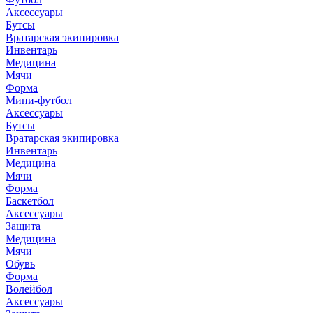
Аксессуары
Бутсы
Вратарская экипировка
Инвентарь
Медицина
Мячи
Форма
Мини-футбол
Аксессуары
Бутсы
Вратарская экипировка
Инвентарь
Медицина
Мячи
Форма
Баскетбол
Аксессуары
Защита
Медицина
Мячи
Обувь
Форма
Волейбол
Аксессуары