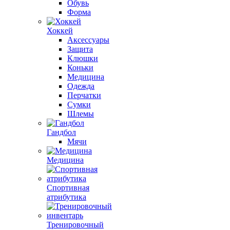
Обувь
Форма
Хоккей
Аксессуары
Защита
Клюшки
Коньки
Медицина
Одежда
Перчатки
Сумки
Шлемы
Гандбол
Мячи
Медицина
Спортивная
атрибутика
Тренировочный