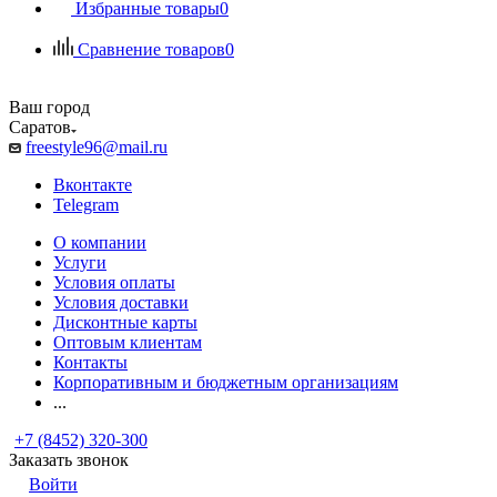
Избранные товары
0
Сравнение товаров
0
Ваш город
Саратов
freestyle96@mail.ru
Вконтакте
Telegram
О компании
Услуги
Условия оплаты
Условия доставки
Дисконтные карты
Оптовым клиентам
Контакты
Корпоративным и бюджетным организациям
...
+7 (8452) 320-300
Заказать звонок
Войти