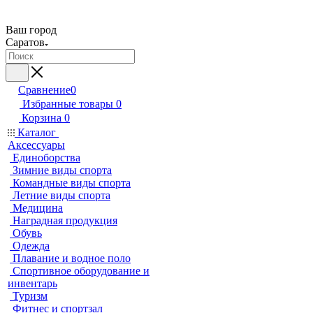
Ваш город
Саратов
Сравнение
0
Избранные товары
0
Корзина
0
Каталог
Аксессуары
Единоборства
Зимние виды спорта
Командные виды спорта
Летние виды спорта
Медицина
Наградная продукция
Обувь
Одежда
Плавание и водное поло
Спортивное оборудование и
инвентарь
Туризм
Фитнес и спортзал