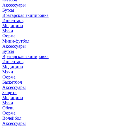
Аксессуары
Бутсы
Вратарская экипировка
Инвентарь
Медицина
Мячи
Форма
Мини-футбол
Аксессуары
Бутсы
Вратарская экипировка
Инвентарь
Медицина
Мячи
Форма
Баскетбол
Аксессуары
Защита
Медицина
Мячи
Обувь
Форма
Волейбол
Аксессуары