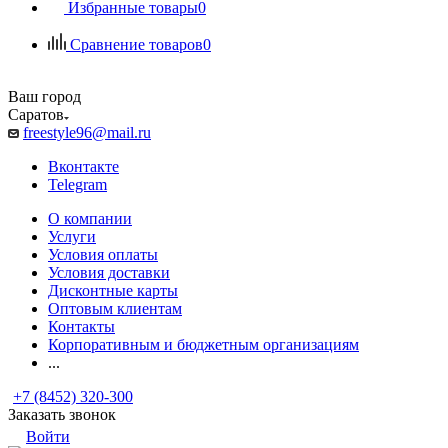
Избранные товары
0
Сравнение товаров
0
Ваш город
Саратов
freestyle96@mail.ru
Вконтакте
Telegram
О компании
Услуги
Условия оплаты
Условия доставки
Дисконтные карты
Оптовым клиентам
Контакты
Корпоративным и бюджетным организациям
...
+7 (8452) 320-300
Заказать звонок
Войти