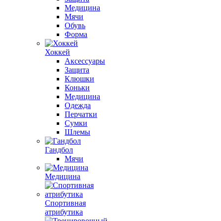
Медицина
Мячи
Обувь
Форма
Хоккей
Аксессуары
Защита
Клюшки
Коньки
Медицина
Одежда
Перчатки
Сумки
Шлемы
Гандбол
Мячи
Медицина
Спортивная
атрибутика