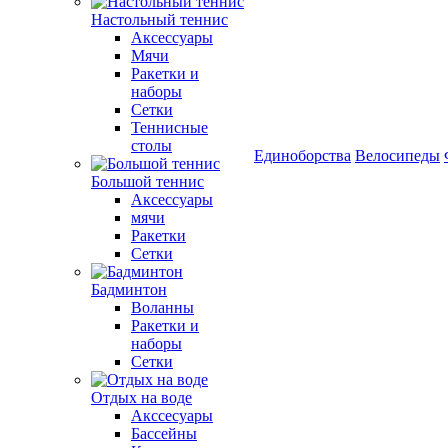
Настольный теннис
Аксессуары
Мячи
Ракетки и
наборы
Сетки
Теннисные
столы
Единоборства
Велосипеды
Большой теннис
Аксессуары
мячи
Ракетки
Сетки
Бадминтон
Воланны
Ракетки и
наборы
Сетки
Отдых на воде
Акссесуары
Бассейны