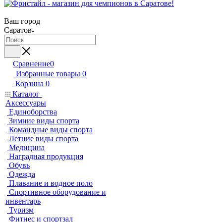
Ваш город
Саратов
Сравнение
0
Избранные товары
0
Корзина
0
Каталог
Аксессуары
Единоборства
Зимние виды спорта
Командные виды спорта
Летние виды спорта
Медицина
Наградная продукция
Обувь
Одежда
Плавание и водное поло
Спортивное оборудование и
инвентарь
Туризм
Фитнес и спортзал