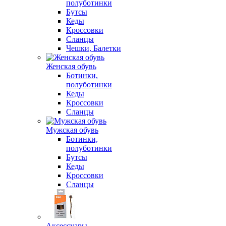
полуботинки
Бутсы
Кеды
Кроссовки
Сланцы
Чешки, Балетки
Женская обувь
Ботинки,
полуботинки
Кеды
Кроссовки
Сланцы
Мужская обувь
Ботинки,
полуботинки
Бутсы
Кеды
Кроссовки
Сланцы
Аксессуары