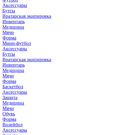
Аксессуары
Бутсы
Вратарская экипировка
Инвентарь
Медицина
Мячи
Форма
Мини-футбол
Аксессуары
Бутсы
Вратарская экипировка
Инвентарь
Медицина
Мячи
Форма
Баскетбол
Аксессуары
Защита
Медицина
Мячи
Обувь
Форма
Волейбол
Аксессуары