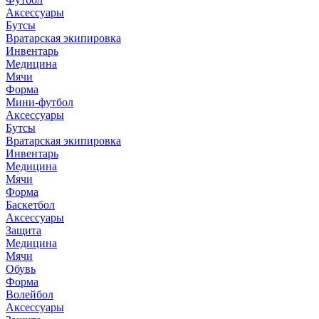
Аксессуары
Бутсы
Вратарская экипировка
Инвентарь
Медицина
Мячи
Форма
Мини-футбол
Аксессуары
Бутсы
Вратарская экипировка
Инвентарь
Медицина
Мячи
Форма
Баскетбол
Аксессуары
Защита
Медицина
Мячи
Обувь
Форма
Волейбол
Аксессуары