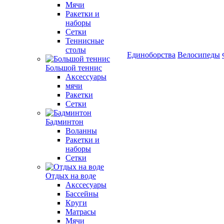
Мячи
Ракетки и
наборы
Сетки
Теннисные
столы
Единоборства
Велосипеды
Большой теннис
Аксессуары
мячи
Ракетки
Сетки
Бадминтон
Воланны
Ракетки и
наборы
Сетки
Отдых на воде
Акссесуары
Бассейны
Круги
Матрасы
Мячи