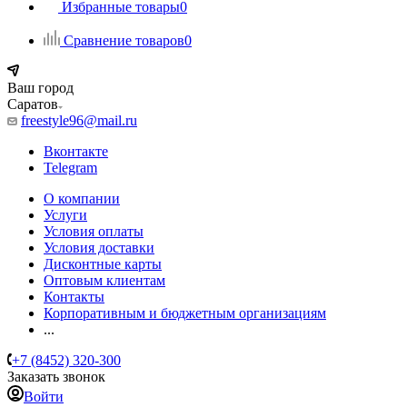
Избранные товары
0
Сравнение товаров
0
Ваш город
Саратов
freestyle96@mail.ru
Вконтакте
Telegram
О компании
Услуги
Условия оплаты
Условия доставки
Дисконтные карты
Оптовым клиентам
Контакты
Корпоративным и бюджетным организациям
...
+7 (8452) 320-300
Заказать звонок
Войти