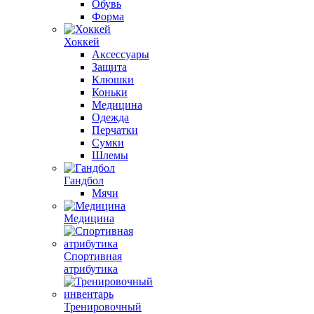
Обувь
Форма
Хоккей
Аксессуары
Защита
Клюшки
Коньки
Медицина
Одежда
Перчатки
Сумки
Шлемы
Гандбол
Мячи
Медицина
Спортивная
атрибутика
Тренировочный