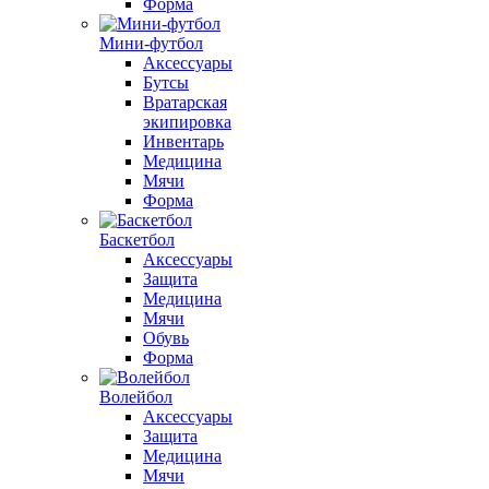
Форма
Мини-футбол
Аксессуары
Бутсы
Вратарская
экипировка
Инвентарь
Медицина
Мячи
Форма
Баскетбол
Аксессуары
Защита
Медицина
Мячи
Обувь
Форма
Волейбол
Аксессуары
Защита
Медицина
Мячи