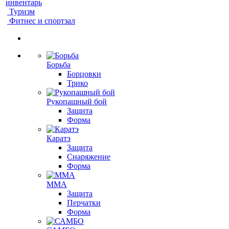
инвентарь
Туризм
Фитнес и спортзал
Борьба
Борцовки
Трико
Рукопашный бой
Защита
Форма
Каратэ
Защита
Снаряжение
Форма
ММА
Защита
Перчатки
Форма