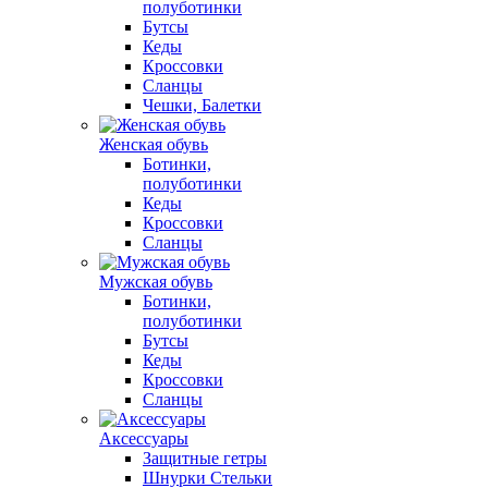
полуботинки
Бутсы
Кеды
Кроссовки
Сланцы
Чешки, Балетки
Женская обувь
Ботинки,
полуботинки
Кеды
Кроссовки
Сланцы
Мужская обувь
Ботинки,
полуботинки
Бутсы
Кеды
Кроссовки
Сланцы
Аксессуары
Защитные гетры
Шнурки Стельки