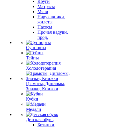
Круги
Матрасы
Мячи
Нарукавники,
жилеты
Насосы
Прочая надувн.
прод.
Суппорты
Тейпы
Холодотерапия
Грамоты, Дипломы,
Значки, Книжки
Кубки
Медали
Детская обувь
Ботинки,