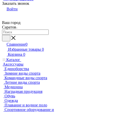
Заказать звонок
Войти
Ваш город
Саратов
Сравнение
0
Избранные товары
0
Корзина
0
Каталог
Аксессуары
Единоборства
Зимние виды спорта
Командные виды спорта
Летние виды спорта
Медицина
Наградная продукция
Обувь
Одежда
Плавание и водное поло
Спортивное оборудование и