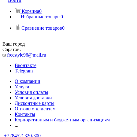
Войти
Корзина
0
Избранные товары
0
Сравнение товаров
0
Ваш город
Саратов
freestyle96@mail.ru
Вконтакте
Telegram
О компании
Услуги
Условия оплаты
Условия доставки
Дисконтные карты
Оптовым клиентам
Контакты
Корпоративным и бюджетным организациям
...
+7 (8452) 320-300