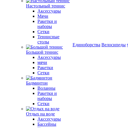
Настольный теннис
Аксессуары
Мячи
Ракетки и
наборы
Сетки
Теннисные
столы
Единоборства
Велосипеды
Большой теннис
Аксессуары
мячи
Ракетки
Сетки
Бадминтон
Воланны
Ракетки и
наборы
Сетки
Отдых на воде
Акссесуары
Бассейны