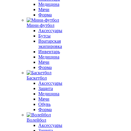
Медицина
Мячи
Форма
Мини-футбол
Аксессуары
Бутсы
Вратарская
экипировка
Инвентарь
Медицина
Мячи
Форма
Баскетбол
Аксессуары
Защита
Медицина
Мячи
Обувь
Форма
Волейбол
Аксессуары
Защита