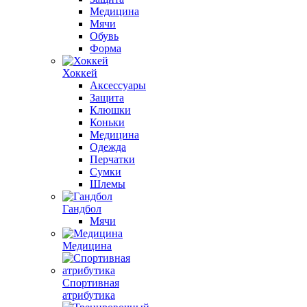
Медицина
Мячи
Обувь
Форма
Хоккей
Аксессуары
Защита
Клюшки
Коньки
Медицина
Одежда
Перчатки
Сумки
Шлемы
Гандбол
Мячи
Медицина
Спортивная
атрибутика