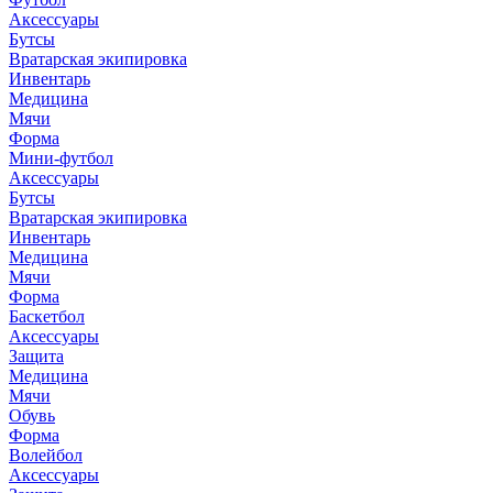
Аксессуары
Бутсы
Вратарская экипировка
Инвентарь
Медицина
Мячи
Форма
Мини-футбол
Аксессуары
Бутсы
Вратарская экипировка
Инвентарь
Медицина
Мячи
Форма
Баскетбол
Аксессуары
Защита
Медицина
Мячи
Обувь
Форма
Волейбол
Аксессуары