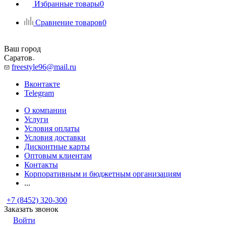
Избранные товары
0
Сравнение товаров
0
Ваш город
Саратов
freestyle96@mail.ru
Вконтакте
Telegram
О компании
Услуги
Условия оплаты
Условия доставки
Дисконтные карты
Оптовым клиентам
Контакты
Корпоративным и бюджетным организациям
...
+7 (8452) 320-300
Заказать звонок
Войти