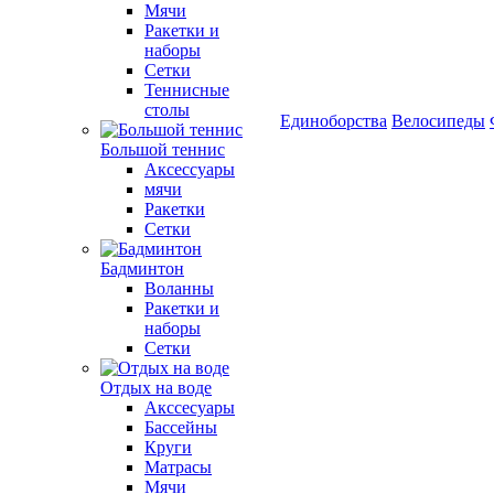
Мячи
Ракетки и
наборы
Сетки
Теннисные
столы
Единоборства
Велосипеды
Большой теннис
Аксессуары
мячи
Ракетки
Сетки
Бадминтон
Воланны
Ракетки и
наборы
Сетки
Отдых на воде
Акссесуары
Бассейны
Круги
Матрасы
Мячи