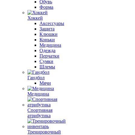
Обувь
Форма
Хоккей
Аксессуары
Защита
Клюшки
Коньки
Медицина
Одежда
Перчатки
Сумки
Шлемы
Гандбол
Мячи
Медицина
Спортивная
атрибутика
Тренировочный