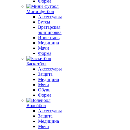
Форма
Мини-футбол
Аксессуары
Бутсы
Вратарская
экипировка
Инвентарь
Медицина
Мячи
Форма
Баскетбол
Аксессуары
Защита
Медицина
Мячи
Обувь
Форма
Волейбол
Аксессуары
Защита
Медицина
Мячи