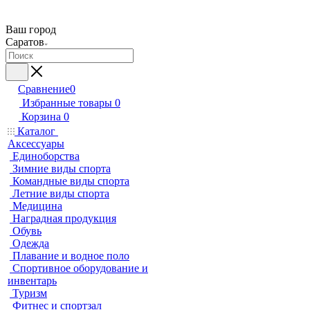
Ваш город
Саратов
Сравнение
0
Избранные товары
0
Корзина
0
Каталог
Аксессуары
Единоборства
Зимние виды спорта
Командные виды спорта
Летние виды спорта
Медицина
Наградная продукция
Обувь
Одежда
Плавание и водное поло
Спортивное оборудование и
инвентарь
Туризм
Фитнес и спортзал