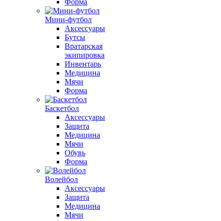
Форма
Мини-футбол
Аксессуары
Бутсы
Вратарская
экипировка
Инвентарь
Медицина
Мячи
Форма
Баскетбол
Аксессуары
Защита
Медицина
Мячи
Обувь
Форма
Волейбол
Аксессуары
Защита
Медицина
Мячи