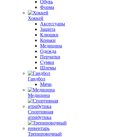
Обувь
Форма
Хоккей
Аксессуары
Защита
Клюшки
Коньки
Медицина
Одежда
Перчатки
Сумки
Шлемы
Гандбол
Мячи
Медицина
Спортивная
атрибутика
Тренировочный