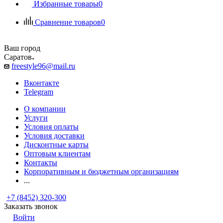
Избранные товары
0
Сравнение товаров
0
Ваш город
Саратов
freestyle96@mail.ru
Вконтакте
Telegram
О компании
Услуги
Условия оплаты
Условия доставки
Дисконтные карты
Оптовым клиентам
Контакты
Корпоративным и бюджетным организациям
...
+7 (8452) 320-300
Заказать звонок
Войти