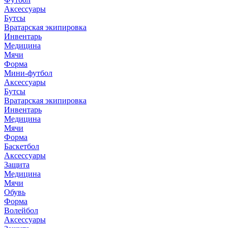
Аксессуары
Бутсы
Вратарская экипировка
Инвентарь
Медицина
Мячи
Форма
Мини-футбол
Аксессуары
Бутсы
Вратарская экипировка
Инвентарь
Медицина
Мячи
Форма
Баскетбол
Аксессуары
Защита
Медицина
Мячи
Обувь
Форма
Волейбол
Аксессуары