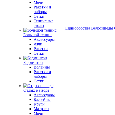
Мячи
Ракетки и
наборы
Сетки
Теннисные
столы
Единоборства
Велосипеды
Большой теннис
Аксессуары
мячи
Ракетки
Сетки
Бадминтон
Воланны
Ракетки и
наборы
Сетки
Отдых на воде
Акссесуары
Бассейны
Круги
Матрасы
Мячи