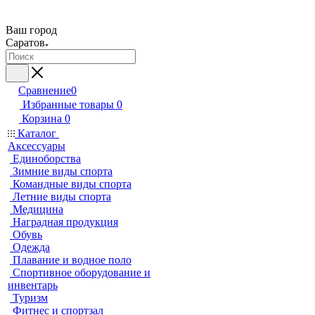
Ваш город
Саратов
Сравнение
0
Избранные товары
0
Корзина
0
Каталог
Аксессуары
Единоборства
Зимние виды спорта
Командные виды спорта
Летние виды спорта
Медицина
Наградная продукция
Обувь
Одежда
Плавание и водное поло
Спортивное оборудование и
инвентарь
Туризм
Фитнес и спортзал