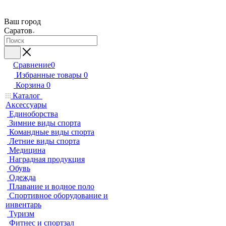
Ваш город
Саратов
Сравнение
0
Избранные товары
0
Корзина
0
Каталог
Аксессуары
Единоборства
Зимние виды спорта
Командные виды спорта
Летние виды спорта
Медицина
Наградная продукция
Обувь
Одежда
Плавание и водное поло
Спортивное оборудование и
инвентарь
Туризм
Фитнес и спортзал