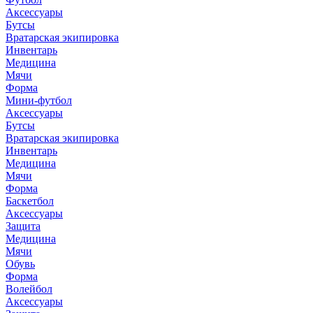
Аксессуары
Бутсы
Вратарская экипировка
Инвентарь
Медицина
Мячи
Форма
Мини-футбол
Аксессуары
Бутсы
Вратарская экипировка
Инвентарь
Медицина
Мячи
Форма
Баскетбол
Аксессуары
Защита
Медицина
Мячи
Обувь
Форма
Волейбол
Аксессуары