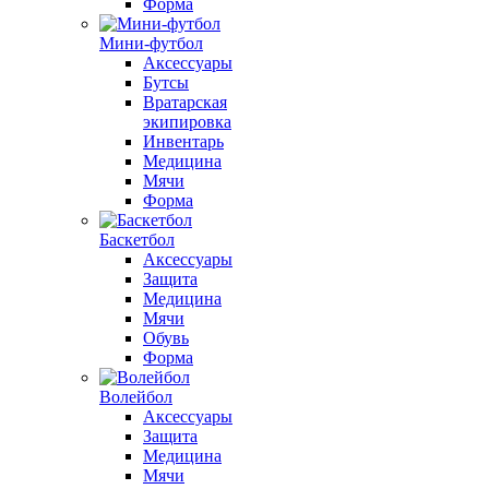
Форма
Мини-футбол
Аксессуары
Бутсы
Вратарская
экипировка
Инвентарь
Медицина
Мячи
Форма
Баскетбол
Аксессуары
Защита
Медицина
Мячи
Обувь
Форма
Волейбол
Аксессуары
Защита
Медицина
Мячи