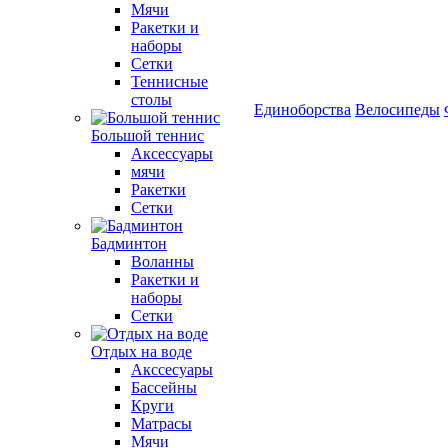
Мячи
Ракетки и
наборы
Сетки
Теннисные
столы
Единоборства
Велосипеды
Большой теннис
Аксессуары
мячи
Ракетки
Сетки
Бадминтон
Воланны
Ракетки и
наборы
Сетки
Отдых на воде
Акссесуары
Бассейны
Круги
Матрасы
Мячи