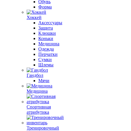
Обувь
Форма
Хоккей
Аксессуары
Защита
Клюшки
Коньки
Медицина
Одежда
Перчатки
Сумки
Шлемы
Гандбол
Мячи
Медицина
Спортивная
атрибутика
Тренировочный