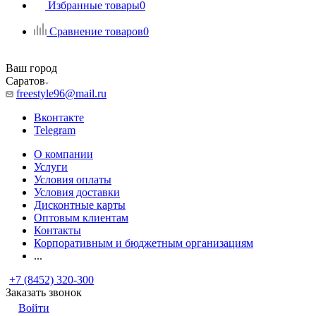
Избранные товары
0
Сравнение товаров
0
Ваш город
Саратов
freestyle96@mail.ru
Вконтакте
Telegram
О компании
Услуги
Условия оплаты
Условия доставки
Дисконтные карты
Оптовым клиентам
Контакты
Корпоративным и бюджетным организациям
...
+7 (8452) 320-300
Заказать звонок
Войти