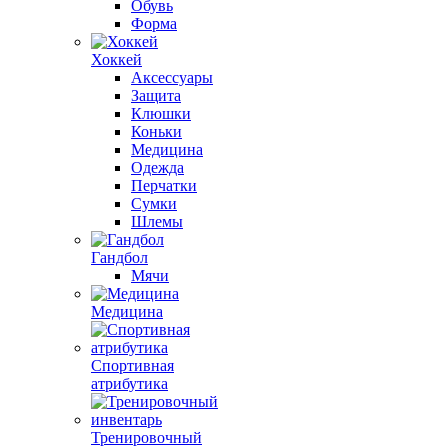
Обувь
Форма
Хоккей
Аксессуары
Защита
Клюшки
Коньки
Медицина
Одежда
Перчатки
Сумки
Шлемы
Гандбол
Мячи
Медицина
Спортивная
атрибутика
Тренировочный