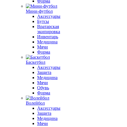
Форма
Мини-футбол
Аксессуары
Бутсы
Вратарская
экипировка
Инвентарь
Медицина
Мячи
Форма
Баскетбол
Аксессуары
Защита
Медицина
Мячи
Обувь
Форма
Волейбол
Аксессуары
Защита
Медицина
Мячи