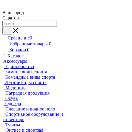
Ваш город
Саратов
Сравнение
0
Избранные товары
0
Корзина
0
Каталог
Аксессуары
Единоборства
Зимние виды спорта
Командные виды спорта
Летние виды спорта
Медицина
Наградная продукция
Обувь
Одежда
Плавание и водное поло
Спортивное оборудование и
инвентарь
Туризм
Фитнес и спортзал