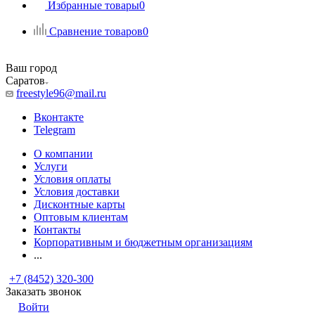
Избранные товары
0
Сравнение товаров
0
Ваш город
Саратов
freestyle96@mail.ru
Вконтакте
Telegram
О компании
Услуги
Условия оплаты
Условия доставки
Дисконтные карты
Оптовым клиентам
Контакты
Корпоративным и бюджетным организациям
...
+7 (8452) 320-300
Заказать звонок
Войти