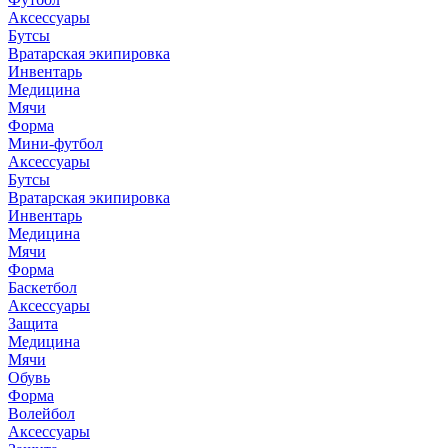
Аксессуары
Бутсы
Вратарская экипировка
Инвентарь
Медицина
Мячи
Форма
Мини-футбол
Аксессуары
Бутсы
Вратарская экипировка
Инвентарь
Медицина
Мячи
Форма
Баскетбол
Аксессуары
Защита
Медицина
Мячи
Обувь
Форма
Волейбол
Аксессуары