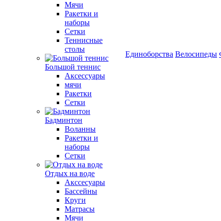
Мячи
Ракетки и
наборы
Сетки
Теннисные
столы
Единоборства
Велосипеды
Большой теннис
Аксессуары
мячи
Ракетки
Сетки
Бадминтон
Воланны
Ракетки и
наборы
Сетки
Отдых на воде
Акссесуары
Бассейны
Круги
Матрасы
Мячи