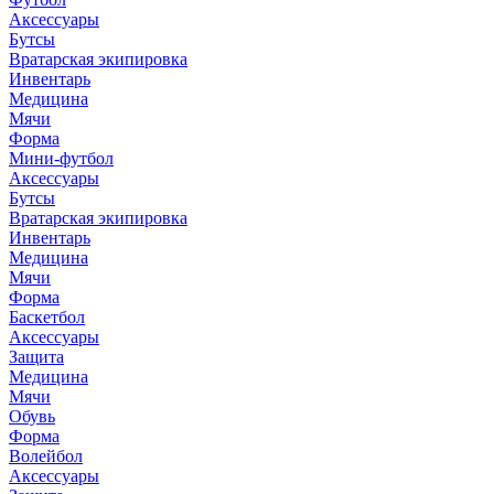
Аксессуары
Бутсы
Вратарская экипировка
Инвентарь
Медицина
Мячи
Форма
Мини-футбол
Аксессуары
Бутсы
Вратарская экипировка
Инвентарь
Медицина
Мячи
Форма
Баскетбол
Аксессуары
Защита
Медицина
Мячи
Обувь
Форма
Волейбол
Аксессуары