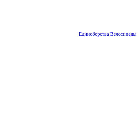
Единоборства
Велосипеды