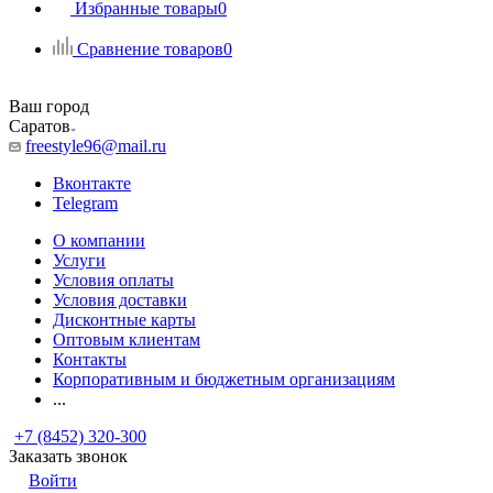
Избранные товары
0
Сравнение товаров
0
Ваш город
Саратов
freestyle96@mail.ru
Вконтакте
Telegram
О компании
Услуги
Условия оплаты
Условия доставки
Дисконтные карты
Оптовым клиентам
Контакты
Корпоративным и бюджетным организациям
...
+7 (8452) 320-300
Заказать звонок
Войти