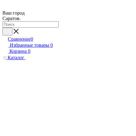
Ваш город
Саратов
Сравнение
0
Избранные товары
0
Корзина
0
Каталог