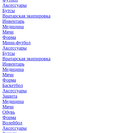
Аксессуары
Бутсы
Вратарская экипировка
Инвентарь
Медицина
Мячи
Форма
Мини-футбол
Аксессуары
Бутсы
Вратарская экипировка
Инвентарь
Медицина
Мячи
Форма
Баскетбол
Аксессуары
Защита
Медицина
Мячи
Обувь
Форма
Волейбол
Аксессуары