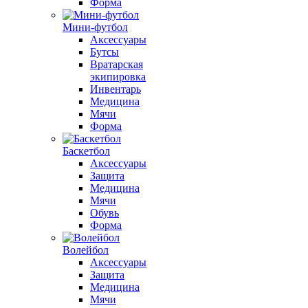
Форма
Мини-футбол
Аксессуары
Бутсы
Вратарская
экипировка
Инвентарь
Медицина
Мячи
Форма
Баскетбол
Аксессуары
Защита
Медицина
Мячи
Обувь
Форма
Волейбол
Аксессуары
Защита
Медицина
Мячи