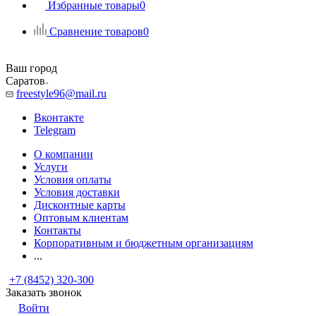
Избранные товары
0
Сравнение товаров
0
Ваш город
Саратов
freestyle96@mail.ru
Вконтакте
Telegram
О компании
Услуги
Условия оплаты
Условия доставки
Дисконтные карты
Оптовым клиентам
Контакты
Корпоративным и бюджетным организациям
...
+7 (8452) 320-300
Заказать звонок
Войти