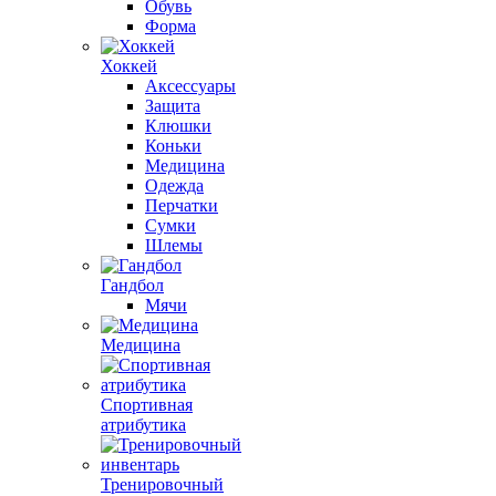
Обувь
Форма
Хоккей
Аксессуары
Защита
Клюшки
Коньки
Медицина
Одежда
Перчатки
Сумки
Шлемы
Гандбол
Мячи
Медицина
Спортивная
атрибутика
Тренировочный