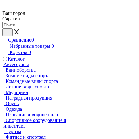
Ваш город
Саратов
Сравнение
0
Избранные товары
0
Корзина
0
Каталог
Аксессуары
Единоборства
Зимние виды спорта
Командные виды спорта
Летние виды спорта
Медицина
Наградная продукция
Обувь
Одежда
Плавание и водное поло
Спортивное оборудование и
инвентарь
Туризм
Фитнес и спортзал