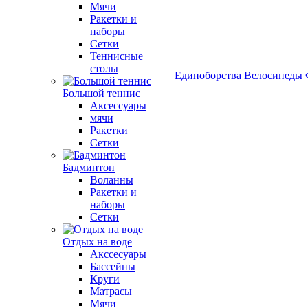
Мячи
Ракетки и
наборы
Сетки
Теннисные
столы
Единоборства
Велосипеды
Большой теннис
Аксессуары
мячи
Ракетки
Сетки
Бадминтон
Воланны
Ракетки и
наборы
Сетки
Отдых на воде
Акссесуары
Бассейны
Круги
Матрасы
Мячи