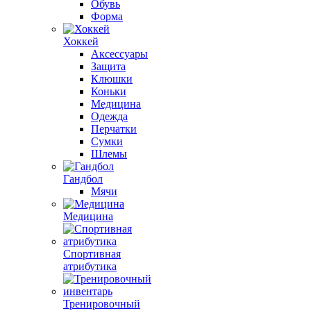
Обувь
Форма
Хоккей
Аксессуары
Защита
Клюшки
Коньки
Медицина
Одежда
Перчатки
Сумки
Шлемы
Гандбол
Мячи
Медицина
Спортивная
атрибутика
Тренировочный