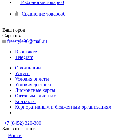
Избранные товары
0
Сравнение товаров
0
Ваш город
Саратов
freestyle96@mail.ru
Вконтакте
Telegram
О компании
Услуги
Условия оплаты
Условия доставки
Дисконтные карты
Оптовым клиентам
Контакты
Корпоративным и бюджетным организациям
...
+7 (8452) 320-300
Заказать звонок
Войти