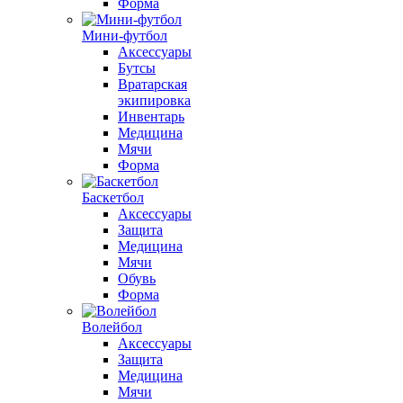
Форма
Мини-футбол
Аксессуары
Бутсы
Вратарская
экипировка
Инвентарь
Медицина
Мячи
Форма
Баскетбол
Аксессуары
Защита
Медицина
Мячи
Обувь
Форма
Волейбол
Аксессуары
Защита
Медицина
Мячи