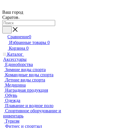
Ваш город
Саратов
Сравнение
0
Избранные товары
0
Корзина
0
Каталог
Аксессуары
Единоборства
Зимние виды спорта
Командные виды спорта
Летние виды спорта
Медицина
Наградная продукция
Обувь
Одежда
Плавание и водное поло
Спортивное оборудование и
инвентарь
Туризм
Фитнес и спортзал