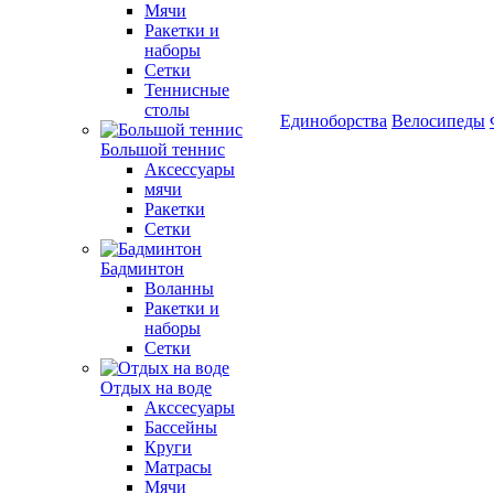
Мячи
Ракетки и
наборы
Сетки
Теннисные
столы
Единоборства
Велосипеды
Большой теннис
Аксессуары
мячи
Ракетки
Сетки
Бадминтон
Воланны
Ракетки и
наборы
Сетки
Отдых на воде
Акссесуары
Бассейны
Круги
Матрасы
Мячи