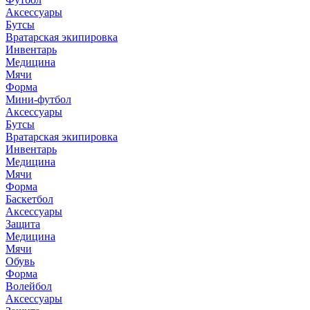
Аксессуары
Бутсы
Вратарская экипировка
Инвентарь
Медицина
Мячи
Форма
Мини-футбол
Аксессуары
Бутсы
Вратарская экипировка
Инвентарь
Медицина
Мячи
Форма
Баскетбол
Аксессуары
Защита
Медицина
Мячи
Обувь
Форма
Волейбол
Аксессуары