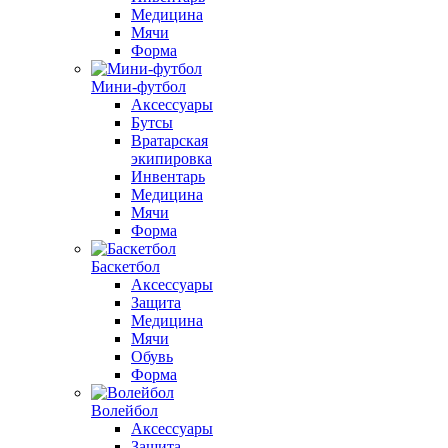
Медицина
Мячи
Форма
Мини-футбол
Аксессуары
Бутсы
Вратарская
экипировка
Инвентарь
Медицина
Мячи
Форма
Баскетбол
Аксессуары
Защита
Медицина
Мячи
Обувь
Форма
Волейбол
Аксессуары
Защита