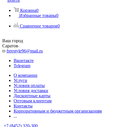
Войти
Корзина
0
Избранные товары
0
Сравнение товаров
0
Ваш город
Саратов
freestyle96@mail.ru
Вконтакте
Telegram
О компании
Услуги
Условия оплаты
Условия доставки
Дисконтные карты
Оптовым клиентам
Контакты
Корпоративным и бюджетным организациям
...
+7 (8452) 320-300