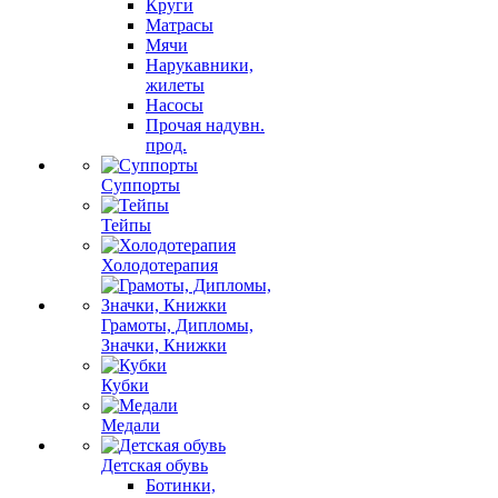
Круги
Матрасы
Мячи
Нарукавники,
жилеты
Насосы
Прочая надувн.
прод.
Суппорты
Тейпы
Холодотерапия
Грамоты, Дипломы,
Значки, Книжки
Кубки
Медали
Детская обувь
Ботинки,