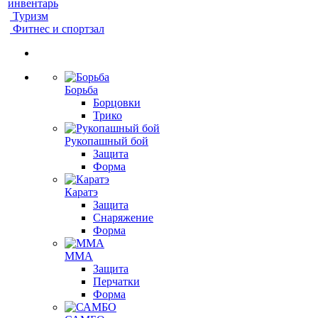
инвентарь
Туризм
Фитнес и спортзал
Борьба
Борцовки
Трико
Рукопашный бой
Защита
Форма
Каратэ
Защита
Снаряжение
Форма
ММА
Защита
Перчатки
Форма