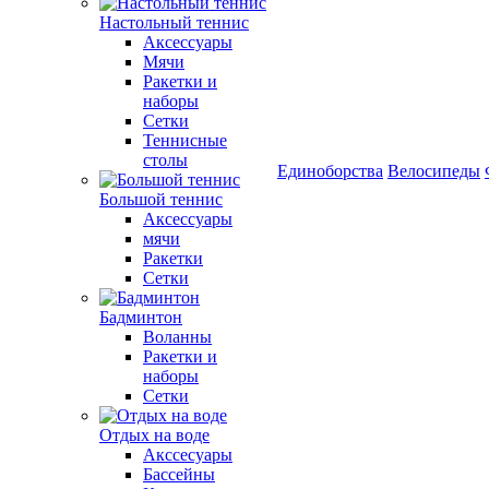
Настольный теннис
Аксессуары
Мячи
Ракетки и
наборы
Сетки
Теннисные
столы
Единоборства
Велосипеды
Большой теннис
Аксессуары
мячи
Ракетки
Сетки
Бадминтон
Воланны
Ракетки и
наборы
Сетки
Отдых на воде
Акссесуары
Бассейны