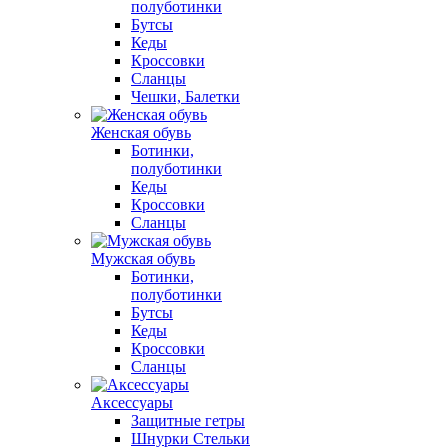
полуботинки
Бутсы
Кеды
Кроссовки
Сланцы
Чешки, Балетки
Женская обувь
Ботинки,
полуботинки
Кеды
Кроссовки
Сланцы
Мужская обувь
Ботинки,
полуботинки
Бутсы
Кеды
Кроссовки
Сланцы
Аксессуары
Защитные гетры
Шнурки Стельки