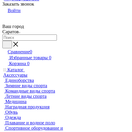
Заказать звонок
Войти
Ваш город
Саратов
Сравнение
0
Избранные товары
0
Корзина
0
Каталог
Аксессуары
Единоборства
Зимние виды спорта
Командные виды спорта
Летние виды спорта
Медицина
Наградная продукция
Обувь
Одежда
Плавание и водное поло
Спортивное оборудование и