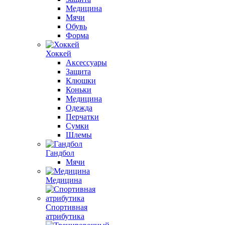
Медицина
Мячи
Обувь
Форма
Хоккей
Аксессуары
Защита
Клюшки
Коньки
Медицина
Одежда
Перчатки
Сумки
Шлемы
Гандбол
Мячи
Медицина
Спортивная
атрибутика