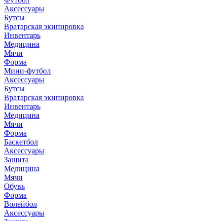
Аксессуары
Бутсы
Вратарская экипировка
Инвентарь
Медицина
Мячи
Форма
Мини-футбол
Аксессуары
Бутсы
Вратарская экипировка
Инвентарь
Медицина
Мячи
Форма
Баскетбол
Аксессуары
Защита
Медицина
Мячи
Обувь
Форма
Волейбол
Аксессуары