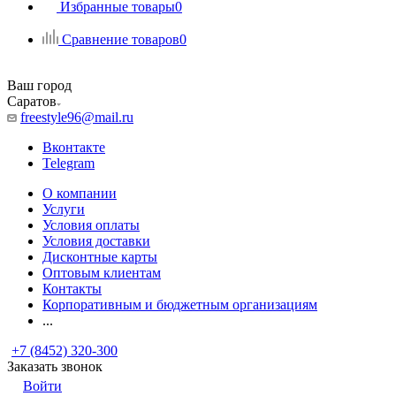
Избранные товары
0
Сравнение товаров
0
Ваш город
Саратов
freestyle96@mail.ru
Вконтакте
Telegram
О компании
Услуги
Условия оплаты
Условия доставки
Дисконтные карты
Оптовым клиентам
Контакты
Корпоративным и бюджетным организациям
...
+7 (8452) 320-300
Заказать звонок
Войти