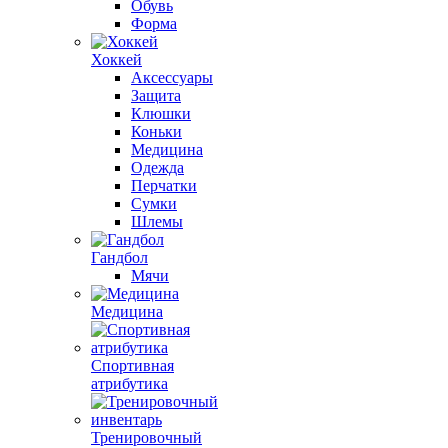
Обувь
Форма
Хоккей
Аксессуары
Защита
Клюшки
Коньки
Медицина
Одежда
Перчатки
Сумки
Шлемы
Гандбол
Мячи
Медицина
Спортивная
атрибутика
Тренировочный