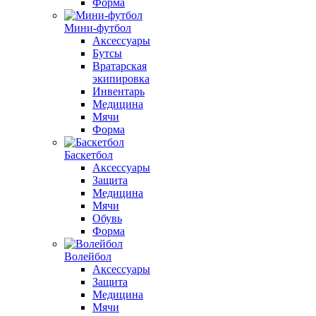
Форма
Мини-футбол
Аксессуары
Бутсы
Вратарская
экипировка
Инвентарь
Медицина
Мячи
Форма
Баскетбол
Аксессуары
Защита
Медицина
Мячи
Обувь
Форма
Волейбол
Аксессуары
Защита
Медицина
Мячи