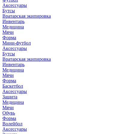
Аксессуары
Бутсы
Вратарская экипировка
Инвентарь
Медицина
Мячи
Форма
Мини-футбол
Аксессуары
Бутсы
Вратарская экипировка
Инвентарь
Медицина
Мячи
Форма
Баскетбол
Аксессуары
Защита
Медицина
Мячи
Обувь
Форма
Волейбол
Аксессуары