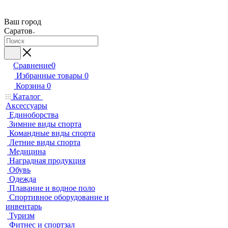
Ваш город
Саратов
Сравнение
0
Избранные товары
0
Корзина
0
Каталог
Аксессуары
Единоборства
Зимние виды спорта
Командные виды спорта
Летние виды спорта
Медицина
Наградная продукция
Обувь
Одежда
Плавание и водное поло
Спортивное оборудование и
инвентарь
Туризм
Фитнес и спортзал