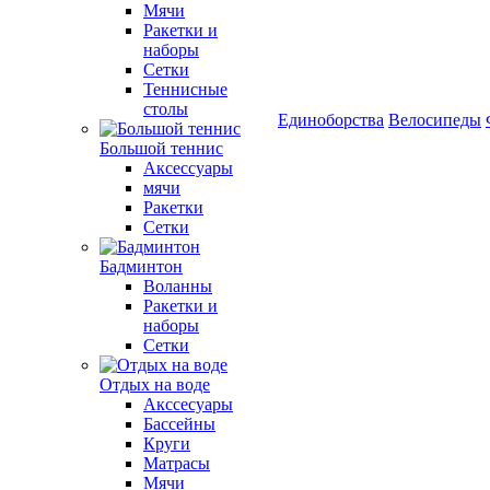
Мячи
Ракетки и
наборы
Сетки
Теннисные
столы
Единоборства
Велосипеды
Большой теннис
Аксессуары
мячи
Ракетки
Сетки
Бадминтон
Воланны
Ракетки и
наборы
Сетки
Отдых на воде
Акссесуары
Бассейны
Круги
Матрасы
Мячи