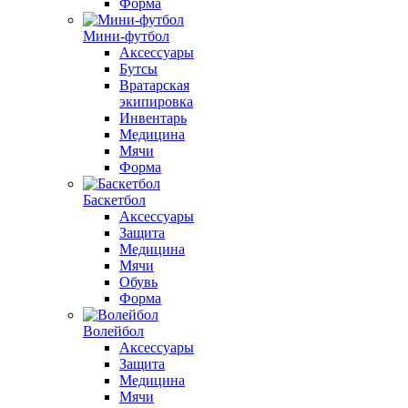
Форма
Мини-футбол
Аксессуары
Бутсы
Вратарская
экипировка
Инвентарь
Медицина
Мячи
Форма
Баскетбол
Аксессуары
Защита
Медицина
Мячи
Обувь
Форма
Волейбол
Аксессуары
Защита
Медицина
Мячи