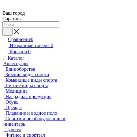
Ваш город
Саратов
Сравнение
0
Избранные товары
0
Корзина
0
Каталог
Аксессуары
Единоборства
Зимние виды спорта
Командные виды спорта
Летние виды спорта
Медицина
Наградная продукция
Обувь
Одежда
Плавание и водное поло
Спортивное оборудование и
инвентарь
Туризм
Фитнес и спортзал