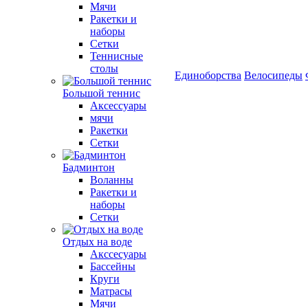
Мячи
Ракетки и
наборы
Сетки
Теннисные
столы
Единоборства
Велосипеды
Большой теннис
Аксессуары
мячи
Ракетки
Сетки
Бадминтон
Воланны
Ракетки и
наборы
Сетки
Отдых на воде
Акссесуары
Бассейны
Круги
Матрасы
Мячи