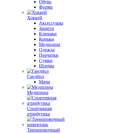
Обувь
Форма
Хоккей
Аксессуары
Защита
Клюшки
Коньки
Медицина
Одежда
Перчатки
Сумки
Шлемы
Гандбол
Мячи
Медицина
Спортивная
атрибутика
Тренировочный