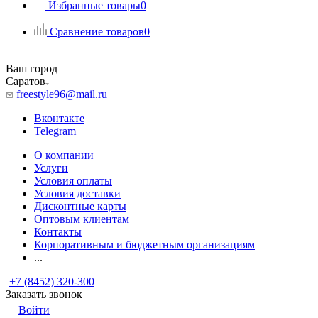
Избранные товары
0
Сравнение товаров
0
Ваш город
Саратов
freestyle96@mail.ru
Вконтакте
Telegram
О компании
Услуги
Условия оплаты
Условия доставки
Дисконтные карты
Оптовым клиентам
Контакты
Корпоративным и бюджетным организациям
...
+7 (8452) 320-300
Заказать звонок
Войти