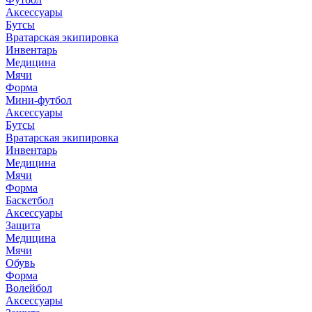
Аксессуары
Бутсы
Вратарская экипировка
Инвентарь
Медицина
Мячи
Форма
Мини-футбол
Аксессуары
Бутсы
Вратарская экипировка
Инвентарь
Медицина
Мячи
Форма
Баскетбол
Аксессуары
Защита
Медицина
Мячи
Обувь
Форма
Волейбол
Аксессуары