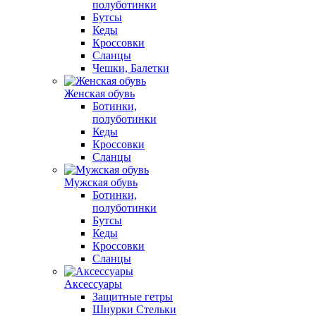
полуботинки
Бутсы
Кеды
Кроссовки
Сланцы
Чешки, Балетки
Женская обувь
Ботинки,
полуботинки
Кеды
Кроссовки
Сланцы
Мужская обувь
Ботинки,
полуботинки
Бутсы
Кеды
Кроссовки
Сланцы
Аксессуары
Защитные гетры
Шнурки Стельки