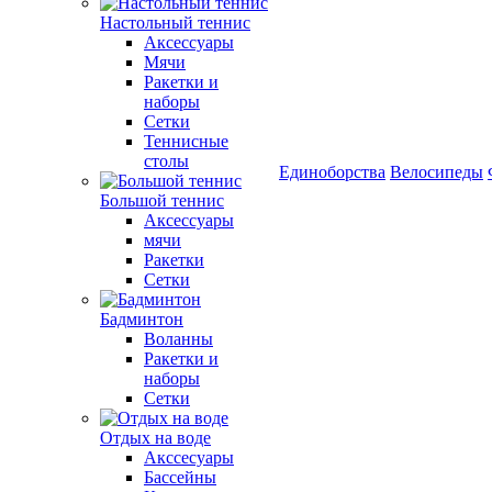
Настольный теннис
Аксессуары
Мячи
Ракетки и
наборы
Сетки
Теннисные
столы
Единоборства
Велосипеды
Большой теннис
Аксессуары
мячи
Ракетки
Сетки
Бадминтон
Воланны
Ракетки и
наборы
Сетки
Отдых на воде
Акссесуары
Бассейны