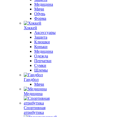
Медицина
Мячи
Обувь
Форма
Хоккей
Аксессуары
Защита
Клюшки
Коньки
Медицина
Одежда
Перчатки
Сумки
Шлемы
Гандбол
Мячи
Медицина
Спортивная
атрибутика