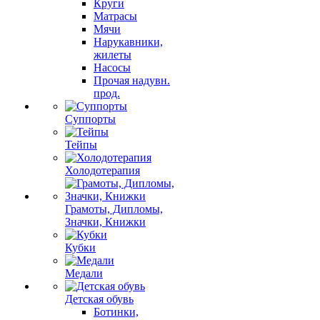
Круги
Матрасы
Мячи
Нарукавники,
жилеты
Насосы
Прочая надувн.
прод.
Суппорты
Тейпы
Холодотерапия
Грамоты, Дипломы,
Значки, Книжки
Кубки
Медали
Детская обувь
Ботинки,