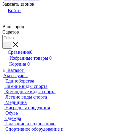
Заказать звонок
Войти
Ваш город
Саратов
Сравнение
0
Избранные товары
0
Корзина
0
Каталог
Аксессуары
Единоборства
Зимние виды спорта
Командные виды спорта
Летние виды спорта
Медицина
Наградная продукция
Обувь
Одежда
Плавание и водное поло
Спортивное оборудование и