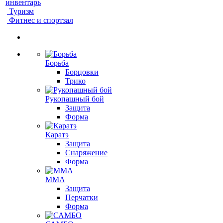
инвентарь
Туризм
Фитнес и спортзал
Борьба
Борцовки
Трико
Рукопашный бой
Защита
Форма
Каратэ
Защита
Снаряжение
Форма
ММА
Защита
Перчатки
Форма