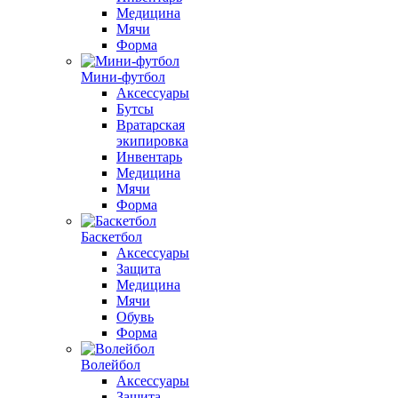
Медицина
Мячи
Форма
Мини-футбол
Аксессуары
Бутсы
Вратарская
экипировка
Инвентарь
Медицина
Мячи
Форма
Баскетбол
Аксессуары
Защита
Медицина
Мячи
Обувь
Форма
Волейбол
Аксессуары
Защита