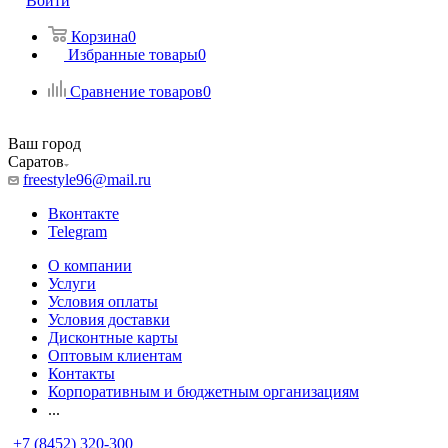
Войти
Корзина
0
Избранные товары
0
Сравнение товаров
0
Ваш город
Саратов
freestyle96@mail.ru
Вконтакте
Telegram
О компании
Услуги
Условия оплаты
Условия доставки
Дисконтные карты
Оптовым клиентам
Контакты
Корпоративным и бюджетным организациям
...
+7 (8452) 320-300