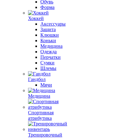
Обувь
Форма
Хоккей
Аксессуары
Защита
Клюшки
Коньки
Медицина
Одежда
Перчатки
Сумки
Шлемы
Гандбол
Мячи
Медицина
Спортивная
атрибутика
Тренировочный