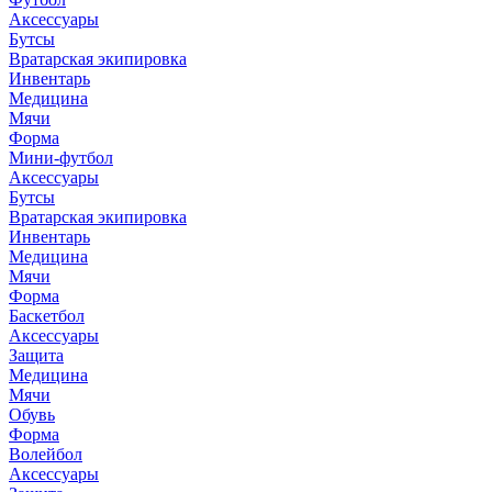
Аксессуары
Бутсы
Вратарская экипировка
Инвентарь
Медицина
Мячи
Форма
Мини-футбол
Аксессуары
Бутсы
Вратарская экипировка
Инвентарь
Медицина
Мячи
Форма
Баскетбол
Аксессуары
Защита
Медицина
Мячи
Обувь
Форма
Волейбол
Аксессуары