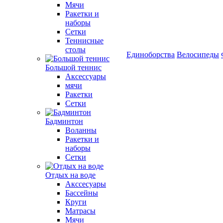
Мячи
Ракетки и
наборы
Сетки
Теннисные
столы
Единоборства
Велосипеды
Большой теннис
Аксессуары
мячи
Ракетки
Сетки
Бадминтон
Воланны
Ракетки и
наборы
Сетки
Отдых на воде
Акссесуары
Бассейны
Круги
Матрасы
Мячи