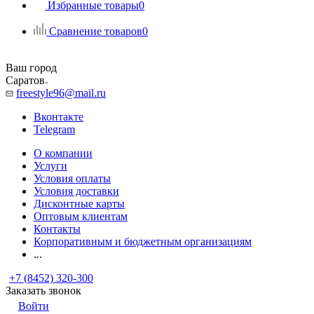
Избранные товары
0
Сравнение товаров
0
Ваш город
Саратов
freestyle96@mail.ru
Вконтакте
Telegram
О компании
Услуги
Условия оплаты
Условия доставки
Дисконтные карты
Оптовым клиентам
Контакты
Корпоративным и бюджетным организациям
...
+7 (8452) 320-300
Заказать звонок
Войти