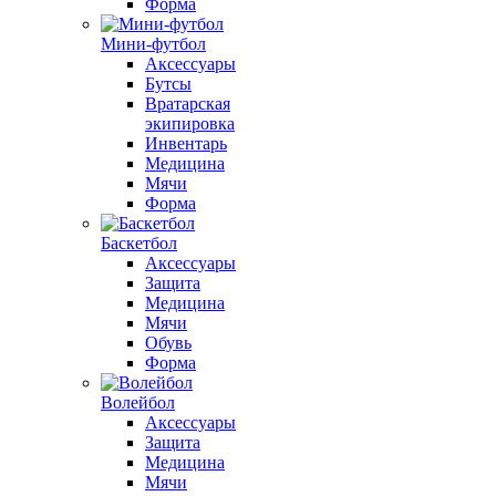
Форма
Мини-футбол
Аксессуары
Бутсы
Вратарская
экипировка
Инвентарь
Медицина
Мячи
Форма
Баскетбол
Аксессуары
Защита
Медицина
Мячи
Обувь
Форма
Волейбол
Аксессуары
Защита
Медицина
Мячи