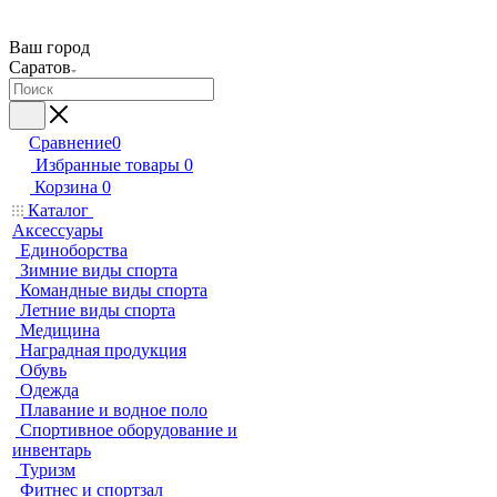
Ваш город
Саратов
Сравнение
0
Избранные товары
0
Корзина
0
Каталог
Аксессуары
Единоборства
Зимние виды спорта
Командные виды спорта
Летние виды спорта
Медицина
Наградная продукция
Обувь
Одежда
Плавание и водное поло
Спортивное оборудование и
инвентарь
Туризм
Фитнес и спортзал