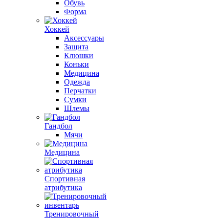
Обувь
Форма
Хоккей
Аксессуары
Защита
Клюшки
Коньки
Медицина
Одежда
Перчатки
Сумки
Шлемы
Гандбол
Мячи
Медицина
Спортивная
атрибутика
Тренировочный