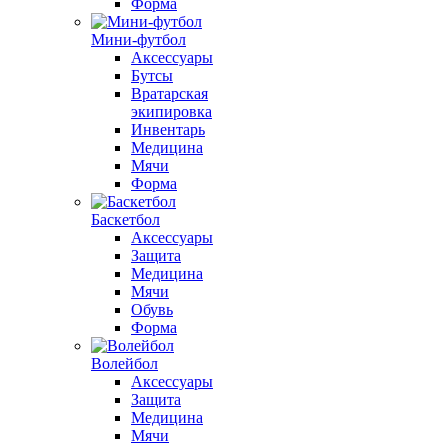
Форма
Мини-футбол
Аксессуары
Бутсы
Вратарская
экипировка
Инвентарь
Медицина
Мячи
Форма
Баскетбол
Аксессуары
Защита
Медицина
Мячи
Обувь
Форма
Волейбол
Аксессуары
Защита
Медицина
Мячи