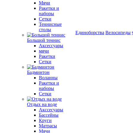
Мячи
Ракетки и
наборы
Сетки
Теннисные
столы
Единоборства
Велосипеды
Большой теннис
Аксессуары
мячи
Ракетки
Сетки
Бадминтон
Воланны
Ракетки и
наборы
Сетки
Отдых на воде
Акссесуары
Бассейны
Круги
Матрасы
Мячи