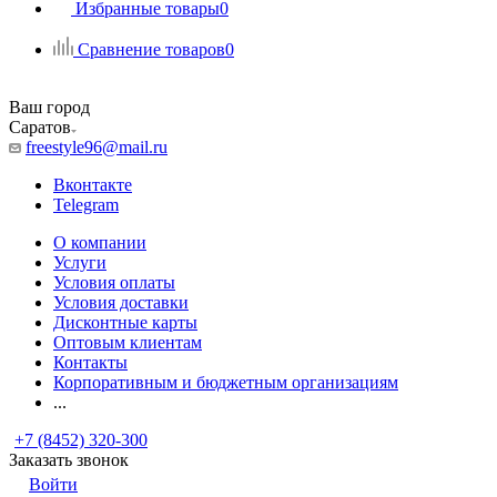
Избранные товары
0
Сравнение товаров
0
Ваш город
Саратов
freestyle96@mail.ru
Вконтакте
Telegram
О компании
Услуги
Условия оплаты
Условия доставки
Дисконтные карты
Оптовым клиентам
Контакты
Корпоративным и бюджетным организациям
...
+7 (8452) 320-300
Заказать звонок
Войти