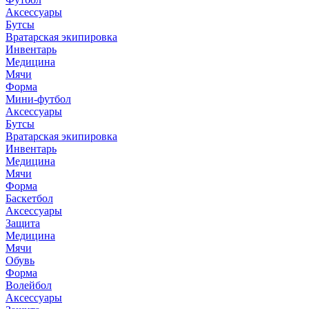
Аксессуары
Бутсы
Вратарская экипировка
Инвентарь
Медицина
Мячи
Форма
Мини-футбол
Аксессуары
Бутсы
Вратарская экипировка
Инвентарь
Медицина
Мячи
Форма
Баскетбол
Аксессуары
Защита
Медицина
Мячи
Обувь
Форма
Волейбол
Аксессуары