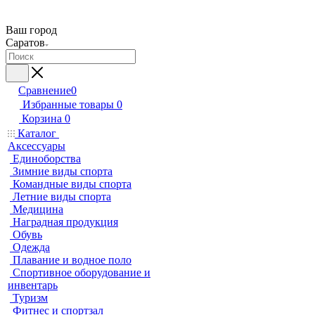
Ваш город
Саратов
Сравнение
0
Избранные товары
0
Корзина
0
Каталог
Аксессуары
Единоборства
Зимние виды спорта
Командные виды спорта
Летние виды спорта
Медицина
Наградная продукция
Обувь
Одежда
Плавание и водное поло
Спортивное оборудование и
инвентарь
Туризм
Фитнес и спортзал