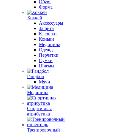
Обувь
Форма
Хоккей
Аксессуары
Защита
Клюшки
Коньки
Медицина
Одежда
Перчатки
Сумки
Шлемы
Гандбол
Мячи
Медицина
Спортивная
атрибутика
Тренировочный