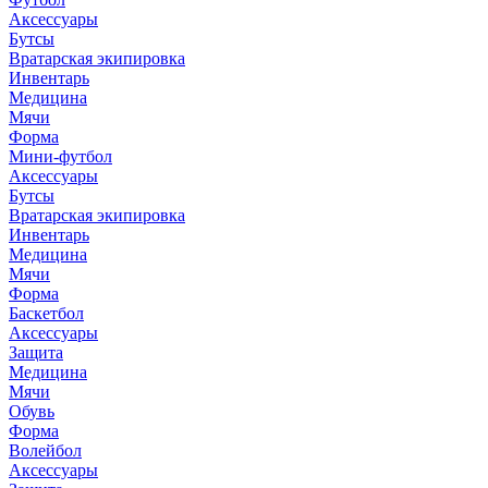
Аксессуары
Бутсы
Вратарская экипировка
Инвентарь
Медицина
Мячи
Форма
Мини-футбол
Аксессуары
Бутсы
Вратарская экипировка
Инвентарь
Медицина
Мячи
Форма
Баскетбол
Аксессуары
Защита
Медицина
Мячи
Обувь
Форма
Волейбол
Аксессуары