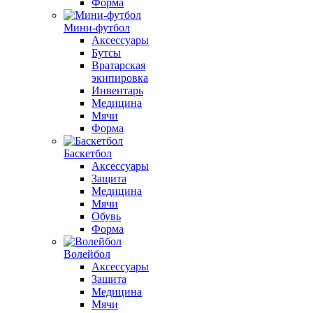
Форма
Мини-футбол
Аксессуары
Бутсы
Вратарская
экипировка
Инвентарь
Медицина
Мячи
Форма
Баскетбол
Аксессуары
Защита
Медицина
Мячи
Обувь
Форма
Волейбол
Аксессуары
Защита
Медицина
Мячи