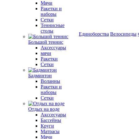
Мячи
Ракетки и
наборы
Сетки
Теннисные
столы
Единоборства
Велосипеды
Большой теннис
Аксессуары
мячи
Ракетки
Сетки
Бадминтон
Воланны
Ракетки и
наборы
Сетки
Отдых на воде
Акссесуары
Бассейны
Круги
Матрасы
Мячи