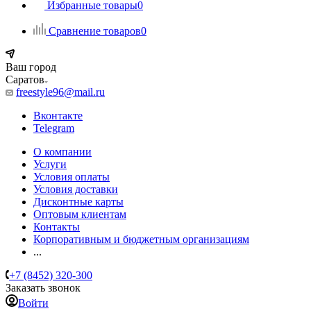
Избранные товары
0
Сравнение товаров
0
Ваш город
Саратов
freestyle96@mail.ru
Вконтакте
Telegram
О компании
Услуги
Условия оплаты
Условия доставки
Дисконтные карты
Оптовым клиентам
Контакты
Корпоративным и бюджетным организациям
...
+7 (8452) 320-300
Заказать звонок
Войти