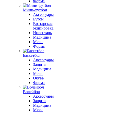
Форма
Мини-футбол
Аксессуары
Бутсы
Вратарская
экипировка
Инвентарь
Медицина
Мячи
Форма
Баскетбол
Аксессуары
Защита
Медицина
Мячи
Обувь
Форма
Волейбол
Аксессуары
Защита
Медицина
Мячи