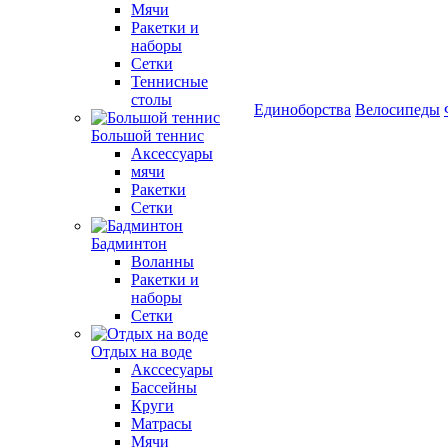
Мячи
Ракетки и
наборы
Сетки
Теннисные
столы
Единоборства
Велосипеды
Большой теннис
Аксессуары
мячи
Ракетки
Сетки
Бадминтон
Воланны
Ракетки и
наборы
Сетки
Отдых на воде
Акссесуары
Бассейны
Круги
Матрасы
Мячи