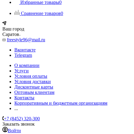
Избранные товары
0
Сравнение товаров
0
Ваш город
Саратов
freestyle96@mail.ru
Вконтакте
Telegram
О компании
Услуги
Условия оплаты
Условия доставки
Дисконтные карты
Оптовым клиентам
Контакты
Корпоративным и бюджетным организациям
...
+7 (8452) 320-300
Заказать звонок
Войти