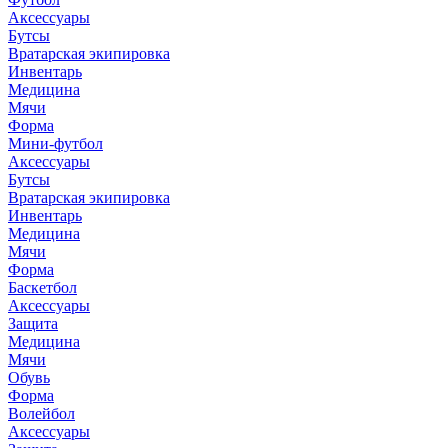
Аксессуары
Бутсы
Вратарская экипировка
Инвентарь
Медицина
Мячи
Форма
Мини-футбол
Аксессуары
Бутсы
Вратарская экипировка
Инвентарь
Медицина
Мячи
Форма
Баскетбол
Аксессуары
Защита
Медицина
Мячи
Обувь
Форма
Волейбол
Аксессуары