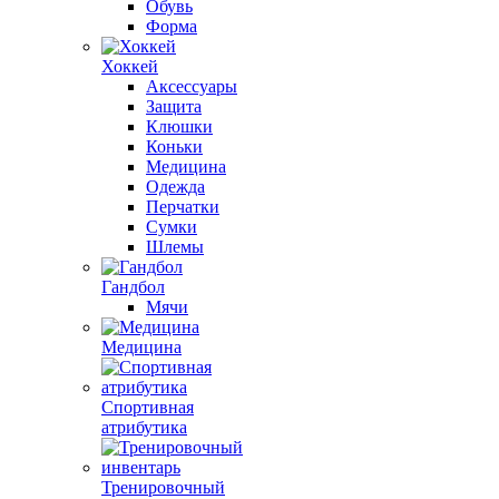
Обувь
Форма
Хоккей
Аксессуары
Защита
Клюшки
Коньки
Медицина
Одежда
Перчатки
Сумки
Шлемы
Гандбол
Мячи
Медицина
Спортивная
атрибутика
Тренировочный