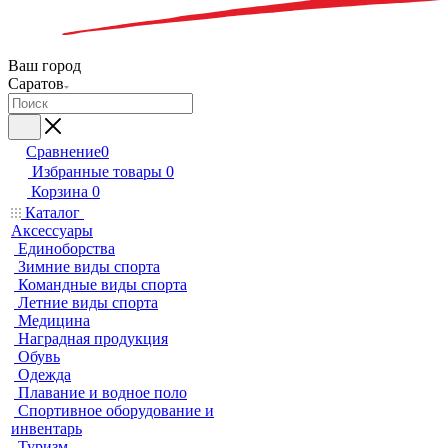
Ваш город
Саратов
Сравнение
0
Избранные товары
0
Корзина
0
Каталог
Аксессуары
Единоборства
Зимние виды спорта
Командные виды спорта
Летние виды спорта
Медицина
Наградная продукция
Обувь
Одежда
Плавание и водное поло
Спортивное оборудование и
инвентарь
Туризм