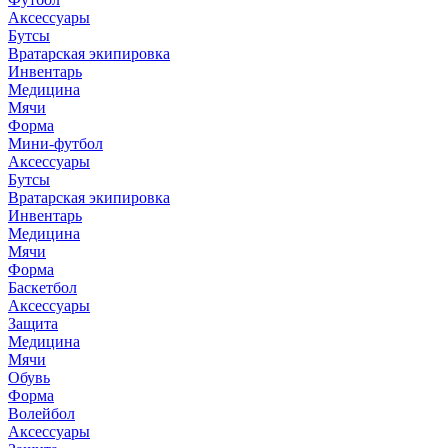
Аксессуары
Бутсы
Вратарская экипировка
Инвентарь
Медицина
Мячи
Форма
Мини-футбол
Аксессуары
Бутсы
Вратарская экипировка
Инвентарь
Медицина
Мячи
Форма
Баскетбол
Аксессуары
Защита
Медицина
Мячи
Обувь
Форма
Волейбол
Аксессуары