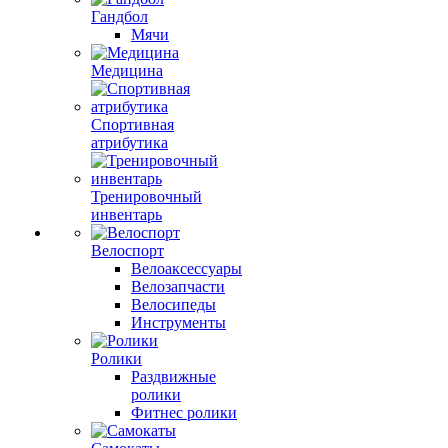
Гандбол
Мячи
Медицина
Спортивная
атрибутика
Тренировочный
инвентарь
Велоспорт
Велоаксессуары
Велозапчасти
Велосипеды
Инструменты
Ролики
Раздвижные
ролики
Фитнес ролики