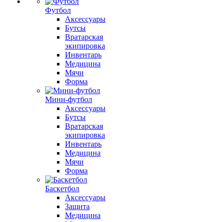
Футбол
Аксессуары
Бутсы
Вратарская
экипировка
Инвентарь
Медицина
Мячи
Форма
Мини-футбол
Аксессуары
Бутсы
Вратарская
экипировка
Инвентарь
Медицина
Мячи
Форма
Баскетбол
Аксессуары
Защита
Медицина