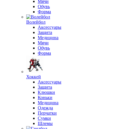
Мячи
Обувь
Форма
Волейбол
Аксессуары
Защита
Медицина
Мячи
Обувь
Форма
Хоккей
Аксессуары
Защита
Клюшки
Коньки
Медицина
Одежда
Перчатки
Сумки
Шлемы