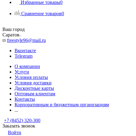
Избранные товары
0
Сравнение товаров
0
Ваш город
Саратов
freestyle96@mail.ru
Вконтакте
Telegram
О компании
Услуги
Условия оплаты
Условия доставки
Дисконтные карты
Оптовым клиентам
Контакты
Корпоративным и бюджетным организациям
...
+7 (8452) 320-300
Заказать звонок
Войти