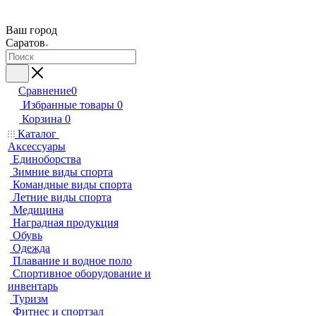
Ваш город
Саратов
Сравнение
0
Избранные товары
0
Корзина
0
Каталог
Аксессуары
Единоборства
Зимние виды спорта
Командные виды спорта
Летние виды спорта
Медицина
Наградная продукция
Обувь
Одежда
Плавание и водное поло
Спортивное оборудование и
инвентарь
Туризм
Фитнес и спортзал