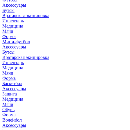
Аксессуары
Бутсы
Вратарская экипировка
Инвентарь
Медицина
Мячи
Форма
Мини-футбол
Аксессуары
Бутсы
Вратарская экипировка
Инвентарь
Медицина
Мячи
Форма
Баскетбол
Аксессуары
Защита
Медицина
Мячи
Обувь
Форма
Волейбол
Аксессуары