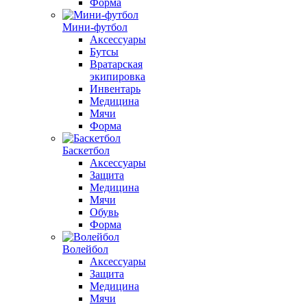
Форма
Мини-футбол
Аксессуары
Бутсы
Вратарская
экипировка
Инвентарь
Медицина
Мячи
Форма
Баскетбол
Аксессуары
Защита
Медицина
Мячи
Обувь
Форма
Волейбол
Аксессуары
Защита
Медицина
Мячи