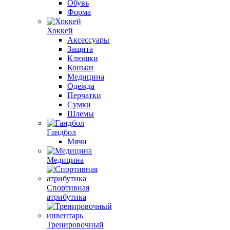
Обувь
Форма
Хоккей
Аксессуары
Защита
Клюшки
Коньки
Медицина
Одежда
Перчатки
Сумки
Шлемы
Гандбол
Мячи
Медицина
Спортивная
атрибутика
Тренировочный