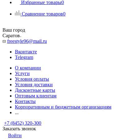
Избранные товары
0
Сравнение товаров
0
Ваш город
Саратов
freestyle96@mail.ru
Вконтакте
Telegram
О компании
Услуги
Условия оплаты
Условия доставки
Дисконтные карты
Оптовым клиентам
Контакты
Корпоративным и бюджетным организациям
...
+7 (8452) 320-300
Заказать звонок
Войти