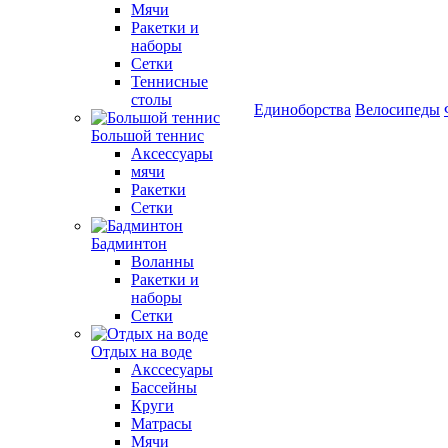
Мячи
Ракетки и
наборы
Сетки
Теннисные
столы
Единоборства
Велосипеды
Большой теннис
Аксессуары
мячи
Ракетки
Сетки
Бадминтон
Воланны
Ракетки и
наборы
Сетки
Отдых на воде
Акссесуары
Бассейны
Круги
Матрасы
Мячи