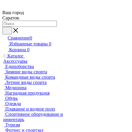
Ваш город
Саратов
Сравнение
0
Избранные товары
0
Корзина
0
Каталог
Аксессуары
Единоборства
Зимние виды спорта
Командные виды спорта
Летние виды спорта
Медицина
Наградная продукция
Обувь
Одежда
Плавание и водное поло
Спортивное оборудование и
инвентарь
Туризм
Фитнес и спортзал