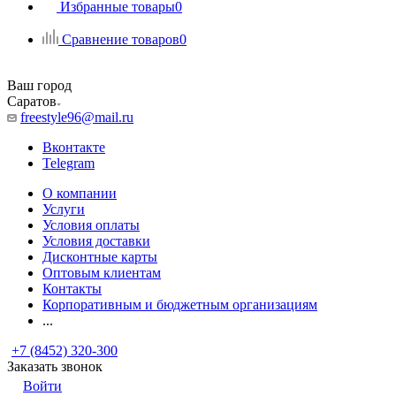
Избранные товары
0
Сравнение товаров
0
Ваш город
Саратов
freestyle96@mail.ru
Вконтакте
Telegram
О компании
Услуги
Условия оплаты
Условия доставки
Дисконтные карты
Оптовым клиентам
Контакты
Корпоративным и бюджетным организациям
...
+7 (8452) 320-300
Заказать звонок
Войти