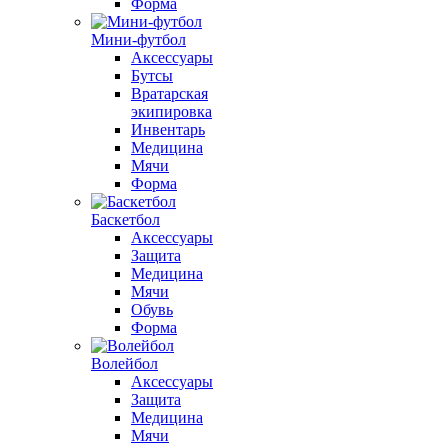
Форма
Мини-футбол
Аксессуары
Бутсы
Вратарская
экипировка
Инвентарь
Медицина
Мячи
Форма
Баскетбол
Аксессуары
Защита
Медицина
Мячи
Обувь
Форма
Волейбол
Аксессуары
Защита
Медицина
Мячи