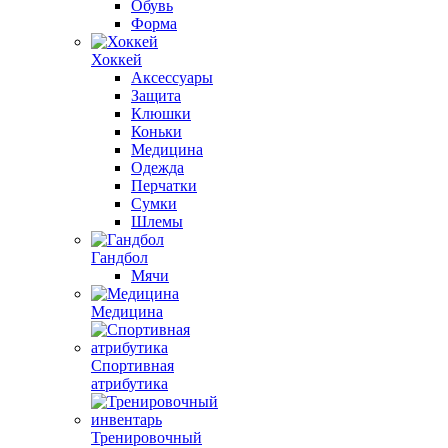
Обувь
Форма
Хоккей
Аксессуары
Защита
Клюшки
Коньки
Медицина
Одежда
Перчатки
Сумки
Шлемы
Гандбол
Мячи
Медицина
Спортивная
атрибутика
Тренировочный