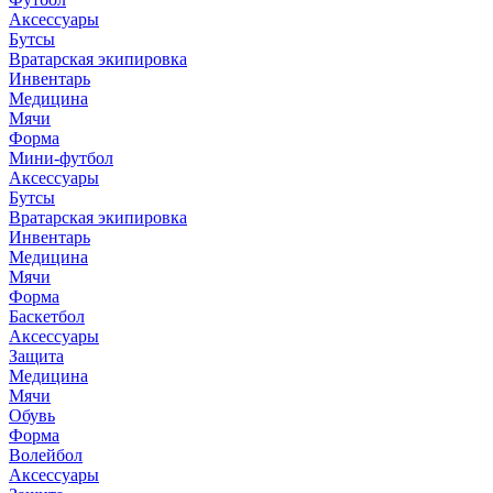
Аксессуары
Бутсы
Вратарская экипировка
Инвентарь
Медицина
Мячи
Форма
Мини-футбол
Аксессуары
Бутсы
Вратарская экипировка
Инвентарь
Медицина
Мячи
Форма
Баскетбол
Аксессуары
Защита
Медицина
Мячи
Обувь
Форма
Волейбол
Аксессуары