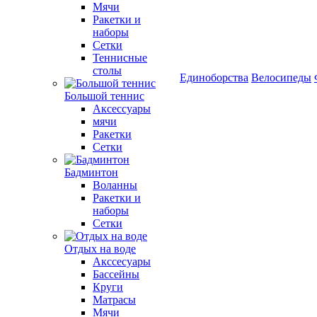
Мячи
Ракетки и
наборы
Сетки
Теннисные
столы
Единоборства
Велосипеды
Большой теннис
Аксессуары
мячи
Ракетки
Сетки
Бадминтон
Воланны
Ракетки и
наборы
Сетки
Отдых на воде
Акссесуары
Бассейны
Круги
Матрасы
Мячи