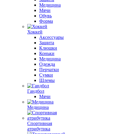
Медицина
Мячи
Обувь
Форма
Хоккей
Аксессуары
Защита
Клюшки
Коньки
Медицина
Одежда
Перчатки
Сумки
Шлемы
Гандбол
Мячи
Медицина
Спортивная
атрибутика