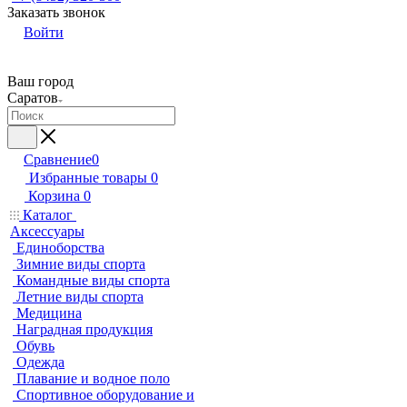
Заказать звонок
Войти
Ваш город
Саратов
Сравнение
0
Избранные товары
0
Корзина
0
Каталог
Аксессуары
Единоборства
Зимние виды спорта
Командные виды спорта
Летние виды спорта
Медицина
Наградная продукция
Обувь
Одежда
Плавание и водное поло
Спортивное оборудование и