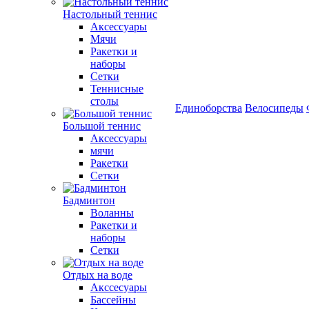
Настольный теннис
Аксессуары
Мячи
Ракетки и
наборы
Сетки
Теннисные
столы
Единоборства
Велосипеды
Большой теннис
Аксессуары
мячи
Ракетки
Сетки
Бадминтон
Воланны
Ракетки и
наборы
Сетки
Отдых на воде
Акссесуары
Бассейны