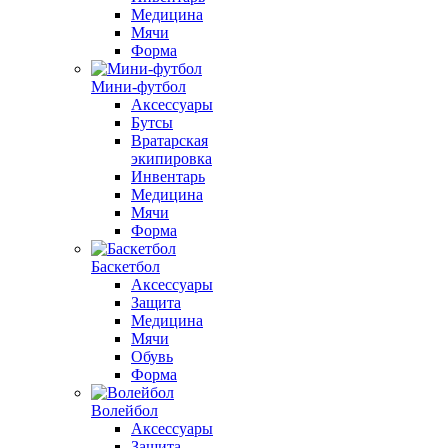
Медицина
Мячи
Форма
Мини-футбол
Аксессуары
Бутсы
Вратарская
экипировка
Инвентарь
Медицина
Мячи
Форма
Баскетбол
Аксессуары
Защита
Медицина
Мячи
Обувь
Форма
Волейбол
Аксессуары
Защита