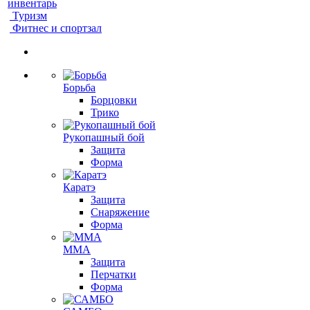
инвентарь
Туризм
Фитнес и спортзал
Борьба
Борцовки
Трико
Рукопашный бой
Защита
Форма
Каратэ
Защита
Снаряжение
Форма
ММА
Защита
Перчатки
Форма