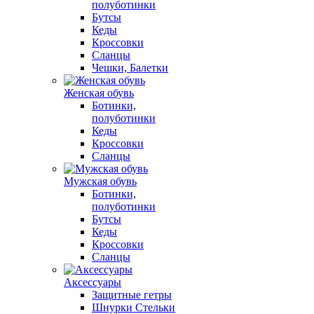
полуботинки
Бутсы
Кеды
Кроссовки
Сланцы
Чешки, Балетки
Женская обувь
Ботинки,
полуботинки
Кеды
Кроссовки
Сланцы
Мужская обувь
Ботинки,
полуботинки
Бутсы
Кеды
Кроссовки
Сланцы
Аксессуары
Защитные гетры
Шнурки Стельки