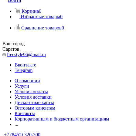
Войти
Корзина
0
Избранные товары
0
Сравнение товаров
0
Ваш город
Саратов
freestyle96@mail.ru
Вконтакте
Telegram
О компании
Услуги
Условия оплаты
Условия доставки
Дисконтные карты
Оптовым клиентам
Контакты
Корпоративным и бюджетным организациям
...
+7 (8452) 320-300