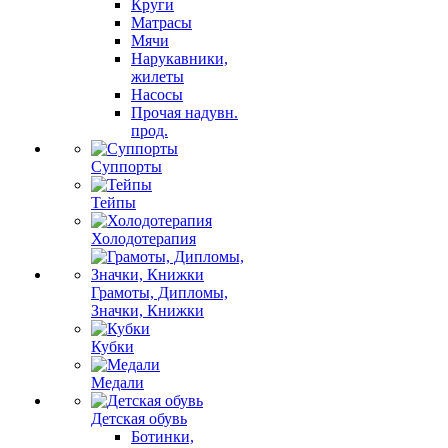
Круги
Матрасы
Мячи
Нарукавники,
жилеты
Насосы
Прочая надувн.
прод.
Суппорты
Тейпы
Холодотерапия
Грамоты, Дипломы,
Значки, Книжки
Кубки
Медали
Детская обувь
Ботинки,