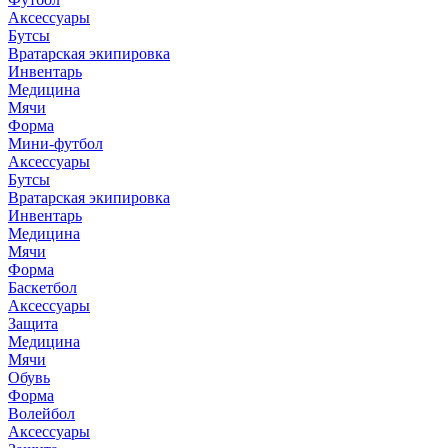
Аксессуары
Бутсы
Вратарская экипировка
Инвентарь
Медицина
Мячи
Форма
Мини-футбол
Аксессуары
Бутсы
Вратарская экипировка
Инвентарь
Медицина
Мячи
Форма
Баскетбол
Аксессуары
Защита
Медицина
Мячи
Обувь
Форма
Волейбол
Аксессуары