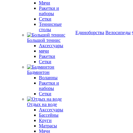
Мячи
Ракетки и
наборы
Сетки
Теннисные
столы
Единоборства
Велосипеды
Большой теннис
Аксессуары
мячи
Ракетки
Сетки
Бадминтон
Воланны
Ракетки и
наборы
Сетки
Отдых на воде
Акссесуары
Бассейны
Круги
Матрасы
Мячи