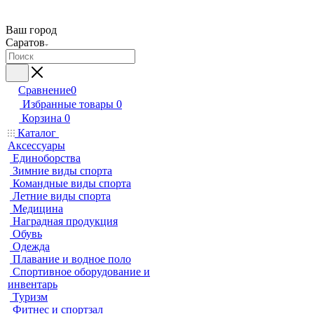
Ваш город
Саратов
Сравнение
0
Избранные товары
0
Корзина
0
Каталог
Аксессуары
Единоборства
Зимние виды спорта
Командные виды спорта
Летние виды спорта
Медицина
Наградная продукция
Обувь
Одежда
Плавание и водное поло
Спортивное оборудование и
инвентарь
Туризм
Фитнес и спортзал