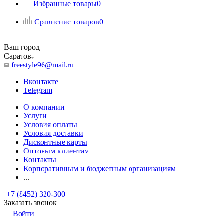
Избранные товары
0
Сравнение товаров
0
Ваш город
Саратов
freestyle96@mail.ru
Вконтакте
Telegram
О компании
Услуги
Условия оплаты
Условия доставки
Дисконтные карты
Оптовым клиентам
Контакты
Корпоративным и бюджетным организациям
...
+7 (8452) 320-300
Заказать звонок
Войти