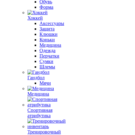
Обувь
Форма
Хоккей
Аксессуары
Защита
Клюшки
Коньки
Медицина
Одежда
Перчатки
Сумки
Шлемы
Гандбол
Мячи
Медицина
Спортивная
атрибутика
Тренировочный