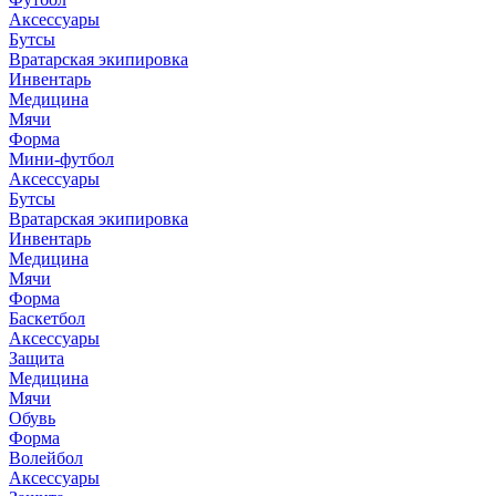
Аксессуары
Бутсы
Вратарская экипировка
Инвентарь
Медицина
Мячи
Форма
Мини-футбол
Аксессуары
Бутсы
Вратарская экипировка
Инвентарь
Медицина
Мячи
Форма
Баскетбол
Аксессуары
Защита
Медицина
Мячи
Обувь
Форма
Волейбол
Аксессуары