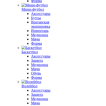
Форма
Мини-футбол
Аксессуары
Бутсы
Вратарская
экипировка
Инвентарь
Медицина
Мячи
Форма
Баскетбол
Аксессуары
Защита
Медицина
Мячи
Обувь
Форма
Волейбол
Аксессуары
Защита
Медицина
Мячи