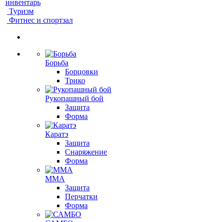
инвентарь
Туризм
Фитнес и спортзал
Борьба
Борцовки
Трико
Рукопашный бой
Защита
Форма
Каратэ
Защита
Снаряжение
Форма
ММА
Защита
Перчатки
Форма