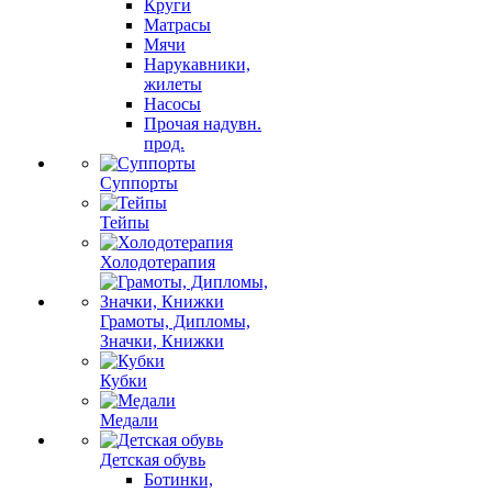
Круги
Матрасы
Мячи
Нарукавники,
жилеты
Насосы
Прочая надувн.
прод.
Суппорты
Тейпы
Холодотерапия
Грамоты, Дипломы,
Значки, Книжки
Кубки
Медали
Детская обувь
Ботинки,