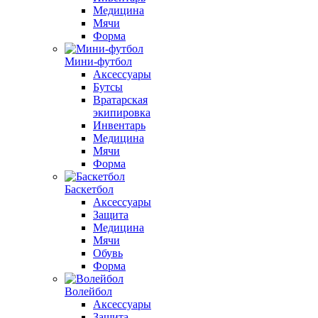
Медицина
Мячи
Форма
Мини-футбол
Аксессуары
Бутсы
Вратарская
экипировка
Инвентарь
Медицина
Мячи
Форма
Баскетбол
Аксессуары
Защита
Медицина
Мячи
Обувь
Форма
Волейбол
Аксессуары
Защита