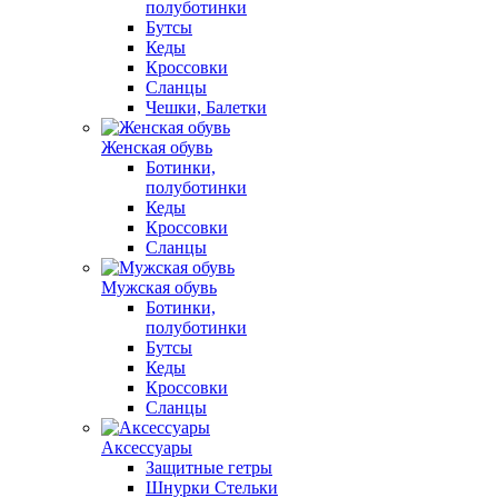
полуботинки
Бутсы
Кеды
Кроссовки
Сланцы
Чешки, Балетки
Женская обувь
Ботинки,
полуботинки
Кеды
Кроссовки
Сланцы
Мужская обувь
Ботинки,
полуботинки
Бутсы
Кеды
Кроссовки
Сланцы
Аксессуары
Защитные гетры
Шнурки Стельки