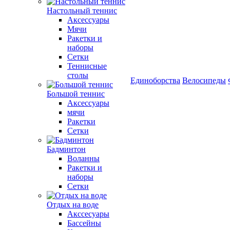
Настольный теннис
Аксессуары
Мячи
Ракетки и
наборы
Сетки
Теннисные
столы
Единоборства
Велосипеды
Большой теннис
Аксессуары
мячи
Ракетки
Сетки
Бадминтон
Воланны
Ракетки и
наборы
Сетки
Отдых на воде
Акссесуары
Бассейны