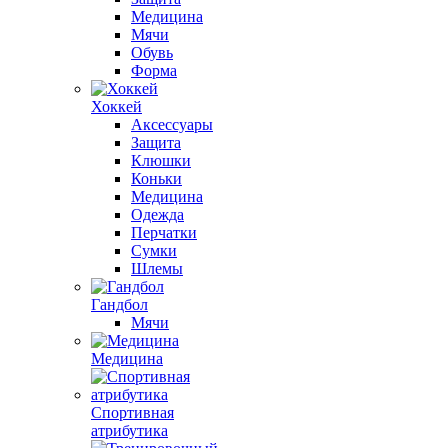
Медицина
Мячи
Обувь
Форма
Хоккей
Аксессуары
Защита
Клюшки
Коньки
Медицина
Одежда
Перчатки
Сумки
Шлемы
Гандбол
Мячи
Медицина
Спортивная
атрибутика