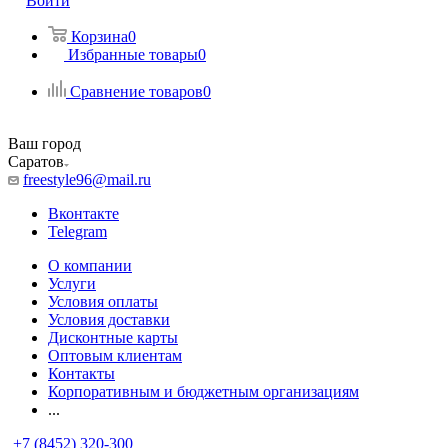
Войти
Корзина
0
Избранные товары
0
Сравнение товаров
0
Ваш город
Саратов
freestyle96@mail.ru
Вконтакте
Telegram
О компании
Услуги
Условия оплаты
Условия доставки
Дисконтные карты
Оптовым клиентам
Контакты
Корпоративным и бюджетным организациям
...
+7 (8452) 320-300