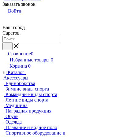
Заказать звонок
Войти
Ваш город
Саратов
Сравнение
0
Избранные товары
0
Корзина
0
Каталог
Аксессуары
Единоборства
Зимние виды спорта
Командные виды спорта
Летние виды спорта
Медицина
Наградная продукция
Обувь
Одежда
Плавание и водное поло
Спортивное оборудование и