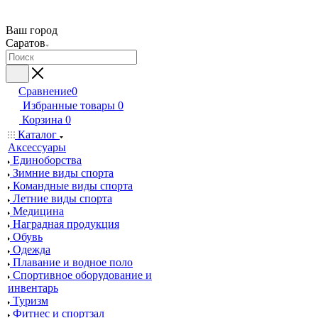
Ваш город
Саратов
Сравнение
0
Избранные товары
0
Корзина
0
Каталог
Аксессуары
Единоборства
Зимние виды спорта
Командные виды спорта
Летние виды спорта
Медицина
Наградная продукция
Обувь
Одежда
Плавание и водное поло
Спортивное оборудование и
инвентарь
Туризм
Фитнес и спортзал