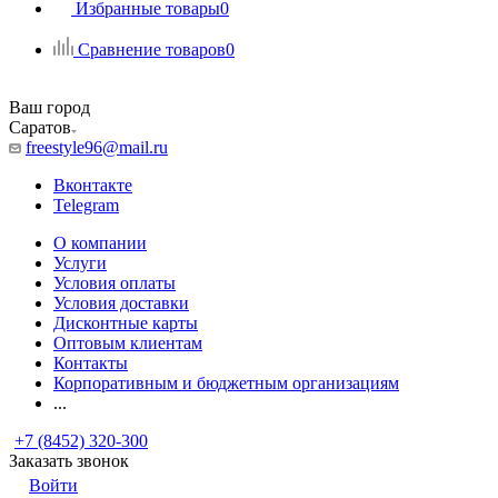
Избранные товары
0
Сравнение товаров
0
Ваш город
Саратов
freestyle96@mail.ru
Вконтакте
Telegram
О компании
Услуги
Условия оплаты
Условия доставки
Дисконтные карты
Оптовым клиентам
Контакты
Корпоративным и бюджетным организациям
...
+7 (8452) 320-300
Заказать звонок
Войти