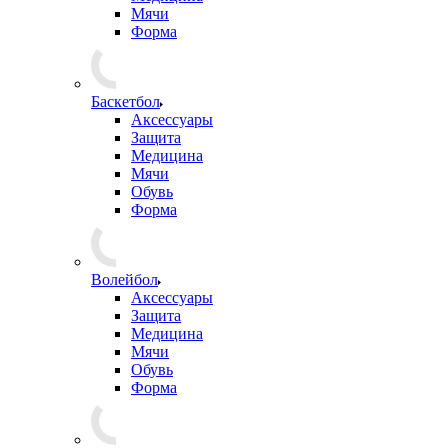
Мячи
Форма
Баскетбол
Аксессуары
Защита
Медицина
Мячи
Обувь
Форма
Волейбол
Аксессуары
Защита
Медицина
Мячи
Обувь
Форма