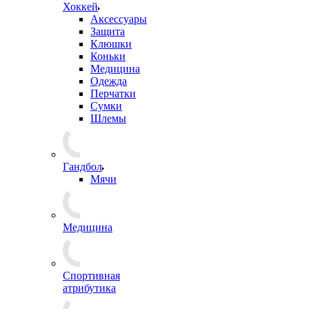
Хоккей
Аксессуары
Защита
Клюшки
Коньки
Медицина
Одежда
Перчатки
Сумки
Шлемы
Гандбол
Мячи
Медицина
Спортивная
атрибутика