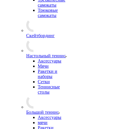
самокаты
Трюковые
самокаты
Скейтбординг
Настольный теннис
Аксессуары
Мячи
Ракетки и
наборы
Сетки
Теннисные
столы
Большой теннис
Аксессуары
мячи
Ракетки