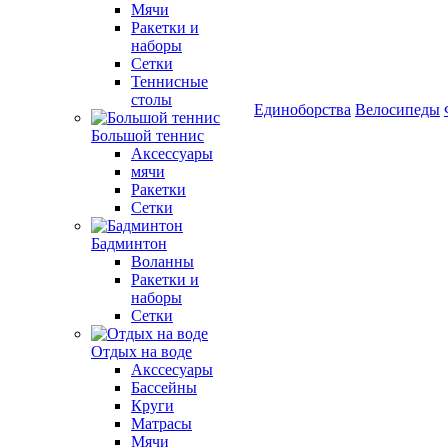
Мячи
Ракетки и
наборы
Сетки
Теннисные
столы
Единоборства
Велосипеды
Большой теннис
Аксессуары
мячи
Ракетки
Сетки
Бадминтон
Воланны
Ракетки и
наборы
Сетки
Отдых на воде
Акссесуары
Бассейны
Круги
Матрасы
Мячи