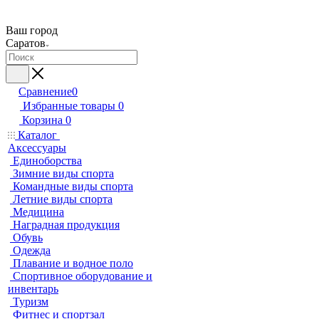
Ваш город
Саратов
Сравнение
0
Избранные товары
0
Корзина
0
Каталог
Аксессуары
Единоборства
Зимние виды спорта
Командные виды спорта
Летние виды спорта
Медицина
Наградная продукция
Обувь
Одежда
Плавание и водное поло
Спортивное оборудование и
инвентарь
Туризм
Фитнес и спортзал