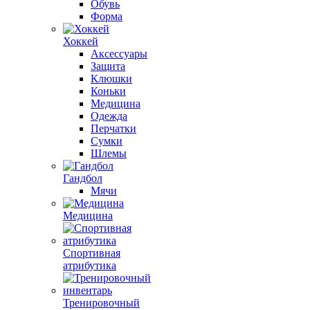
Обувь
Форма
Хоккей
Аксессуары
Защита
Клюшки
Коньки
Медицина
Одежда
Перчатки
Сумки
Шлемы
Гандбол
Мячи
Медицина
Спортивная
атрибутика
Тренировочный