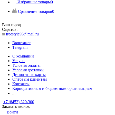
Избранные товары
0
Сравнение товаров
0
Ваш город
Саратов
freestyle96@mail.ru
Вконтакте
Telegram
О компании
Услуги
Условия оплаты
Условия доставки
Дисконтные карты
Оптовым клиентам
Контакты
Корпоративным и бюджетным организациям
...
+7 (8452) 320-300
Заказать звонок
Войти