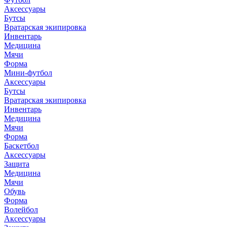
Аксессуары
Бутсы
Вратарская экипировка
Инвентарь
Медицина
Мячи
Форма
Мини-футбол
Аксессуары
Бутсы
Вратарская экипировка
Инвентарь
Медицина
Мячи
Форма
Баскетбол
Аксессуары
Защита
Медицина
Мячи
Обувь
Форма
Волейбол
Аксессуары