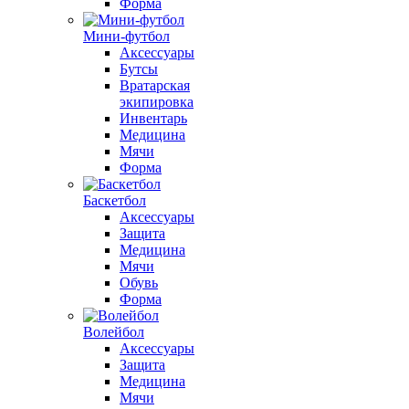
Форма
Мини-футбол
Аксессуары
Бутсы
Вратарская
экипировка
Инвентарь
Медицина
Мячи
Форма
Баскетбол
Аксессуары
Защита
Медицина
Мячи
Обувь
Форма
Волейбол
Аксессуары
Защита
Медицина
Мячи