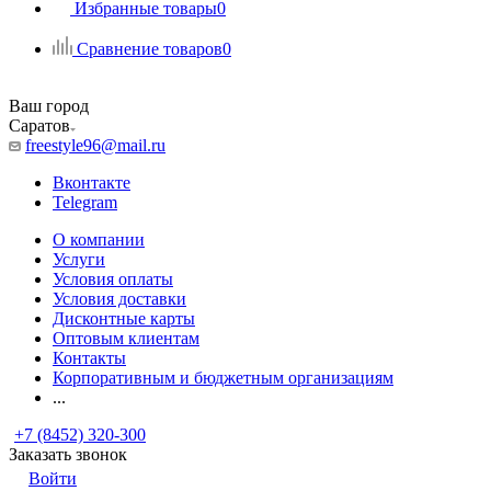
Избранные товары
0
Сравнение товаров
0
Ваш город
Саратов
freestyle96@mail.ru
Вконтакте
Telegram
О компании
Услуги
Условия оплаты
Условия доставки
Дисконтные карты
Оптовым клиентам
Контакты
Корпоративным и бюджетным организациям
...
+7 (8452) 320-300
Заказать звонок
Войти