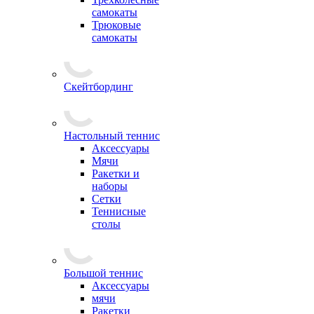
самокаты
Трюковые
самокаты
Скейтбординг
Настольный теннис
Аксессуары
Мячи
Ракетки и
наборы
Сетки
Теннисные
столы
Большой теннис
Аксессуары
мячи
Ракетки