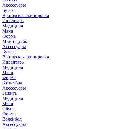
Аксессуары
Бутсы
Вратарская экипировка
Инвентарь
Медицина
Мячи
Форма
Мини-футбол
Аксессуары
Бутсы
Вратарская экипировка
Инвентарь
Медицина
Мячи
Форма
Баскетбол
Аксессуары
Защита
Медицина
Мячи
Обувь
Форма
Волейбол
Аксессуары