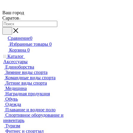
Ваш город
Саратов
Сравнение
0
Избранные товары
0
Корзина
0
Каталог
Аксессуары
Единоборства
Зимние виды спорта
Командные виды спорта
Летние виды спорта
Медицина
Наградная продукция
Обувь
Одежда
Плавание и водное поло
Спортивное оборудование и
инвентарь
Туризм
Фитнес и спортзал