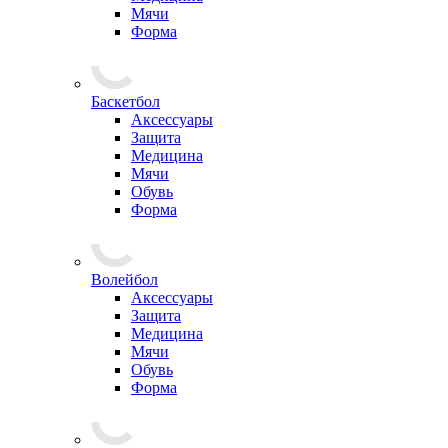
Мячи
Форма
Баскетбол
Аксессуары
Защита
Медицина
Мячи
Обувь
Форма
Волейбол
Аксессуары
Защита
Медицина
Мячи
Обувь
Форма