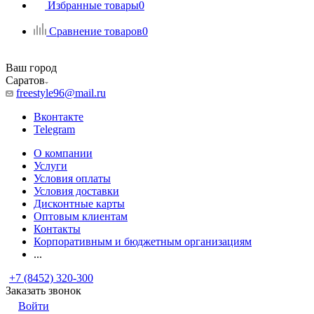
Избранные товары
0
Сравнение товаров
0
Ваш город
Саратов
freestyle96@mail.ru
Вконтакте
Telegram
О компании
Услуги
Условия оплаты
Условия доставки
Дисконтные карты
Оптовым клиентам
Контакты
Корпоративным и бюджетным организациям
...
+7 (8452) 320-300
Заказать звонок
Войти