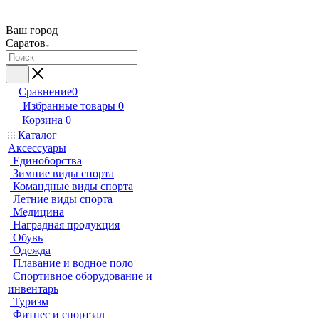
Ваш город
Саратов
Сравнение
0
Избранные товары
0
Корзина
0
Каталог
Аксессуары
Единоборства
Зимние виды спорта
Командные виды спорта
Летние виды спорта
Медицина
Наградная продукция
Обувь
Одежда
Плавание и водное поло
Спортивное оборудование и
инвентарь
Туризм
Фитнес и спортзал