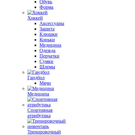
Обувь
Форма
Хоккей
Аксессуары
Защита
Клюшки
Коньки
Медицина
Одежда
Перчатки
Сумки
Шлемы
Гандбол
Мячи
Медицина
Спортивная
атрибутика
Тренировочный