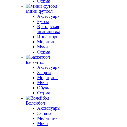
Форма
Мини-футбол
Аксессуары
Бутсы
Вратарская
экипировка
Инвентарь
Медицина
Мячи
Форма
Баскетбол
Аксессуары
Защита
Медицина
Мячи
Обувь
Форма
Волейбол
Аксессуары
Защита
Медицина
Мячи