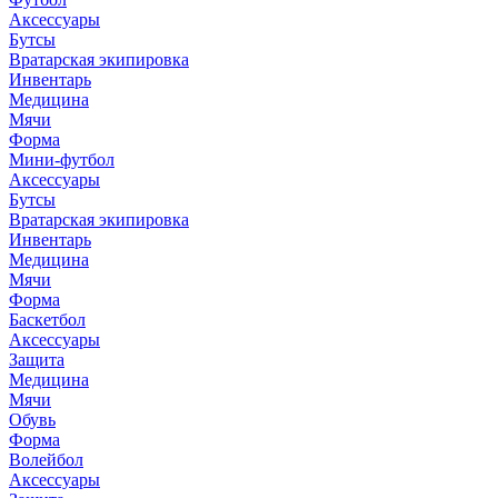
Аксессуары
Бутсы
Вратарская экипировка
Инвентарь
Медицина
Мячи
Форма
Мини-футбол
Аксессуары
Бутсы
Вратарская экипировка
Инвентарь
Медицина
Мячи
Форма
Баскетбол
Аксессуары
Защита
Медицина
Мячи
Обувь
Форма
Волейбол
Аксессуары