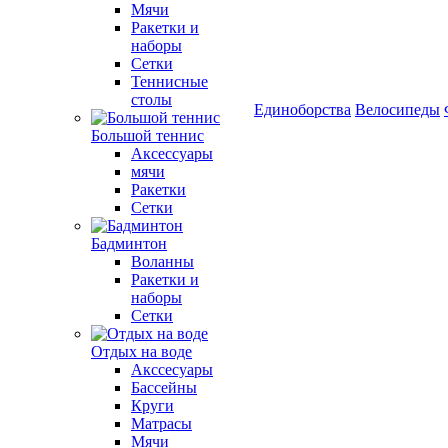
Мячи
Ракетки и
наборы
Сетки
Теннисные
столы
Единоборства
Велосипеды
Большой теннис
Аксессуары
мячи
Ракетки
Сетки
Бадминтон
Воланны
Ракетки и
наборы
Сетки
Отдых на воде
Акссесуары
Бассейны
Круги
Матрасы
Мячи