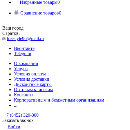
Избранные товары
0
Сравнение товаров
0
Ваш город
Саратов
freestyle96@mail.ru
Вконтакте
Telegram
О компании
Услуги
Условия оплаты
Условия доставки
Дисконтные карты
Оптовым клиентам
Контакты
Корпоративным и бюджетным организациям
...
+7 (8452) 320-300
Заказать звонок
Войти