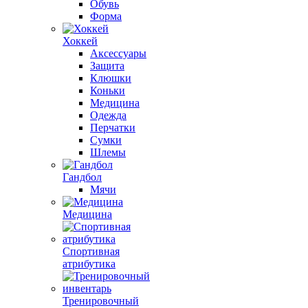
Обувь
Форма
Хоккей
Аксессуары
Защита
Клюшки
Коньки
Медицина
Одежда
Перчатки
Сумки
Шлемы
Гандбол
Мячи
Медицина
Спортивная
атрибутика
Тренировочный