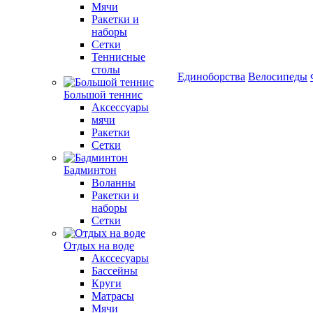
Мячи
Ракетки и
наборы
Сетки
Теннисные
столы
Единоборства
Велосипеды
Большой теннис
Аксессуары
мячи
Ракетки
Сетки
Бадминтон
Воланны
Ракетки и
наборы
Сетки
Отдых на воде
Акссесуары
Бассейны
Круги
Матрасы
Мячи