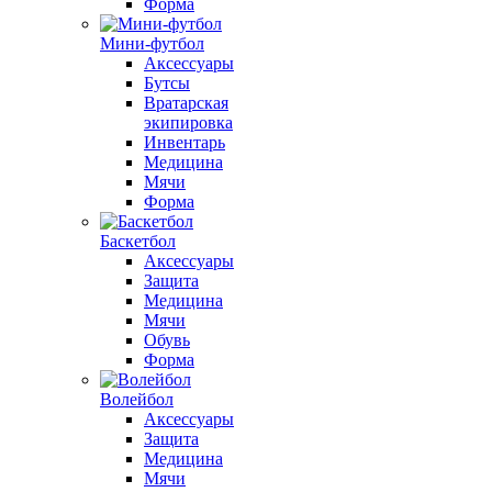
Форма
Мини-футбол
Аксессуары
Бутсы
Вратарская
экипировка
Инвентарь
Медицина
Мячи
Форма
Баскетбол
Аксессуары
Защита
Медицина
Мячи
Обувь
Форма
Волейбол
Аксессуары
Защита
Медицина
Мячи