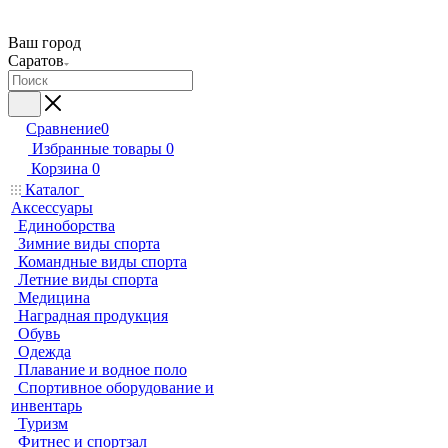
Ваш город
Саратов
Сравнение
0
Избранные товары
0
Корзина
0
Каталог
Аксессуары
Единоборства
Зимние виды спорта
Командные виды спорта
Летние виды спорта
Медицина
Наградная продукция
Обувь
Одежда
Плавание и водное поло
Спортивное оборудование и
инвентарь
Туризм
Фитнес и спортзал