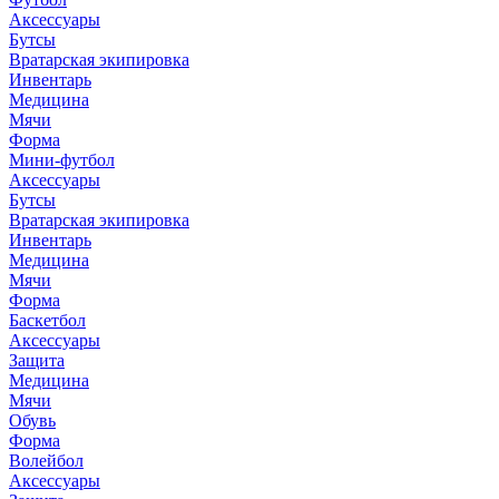
Аксессуары
Бутсы
Вратарская экипировка
Инвентарь
Медицина
Мячи
Форма
Мини-футбол
Аксессуары
Бутсы
Вратарская экипировка
Инвентарь
Медицина
Мячи
Форма
Баскетбол
Аксессуары
Защита
Медицина
Мячи
Обувь
Форма
Волейбол
Аксессуары