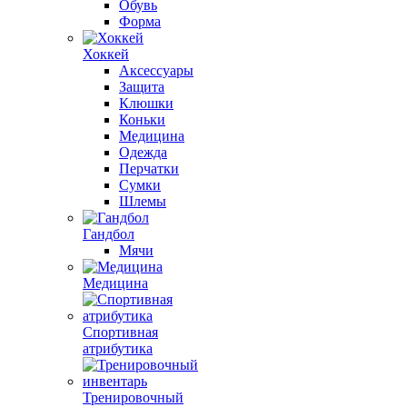
Обувь
Форма
Хоккей
Аксессуары
Защита
Клюшки
Коньки
Медицина
Одежда
Перчатки
Сумки
Шлемы
Гандбол
Мячи
Медицина
Спортивная
атрибутика
Тренировочный