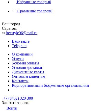
Избранные товары
0
Сравнение товаров
0
Ваш город
Саратов
freestyle96@mail.ru
Вконтакте
Telegram
О компании
Услуги
Условия оплаты
Условия доставки
Дисконтные карты
Оптовым клиентам
Контакты
Корпоративным и бюджетным организациям
...
+7 (8452) 320-300
Заказать звонок
Войти