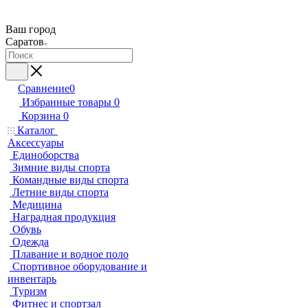
Ваш город
Саратов
Сравнение
0
Избранные товары
0
Корзина
0
Каталог
Аксессуары
Единоборства
Зимние виды спорта
Командные виды спорта
Летние виды спорта
Медицина
Наградная продукция
Обувь
Одежда
Плавание и водное поло
Спортивное оборудование и
инвентарь
Туризм
Фитнес и спортзал