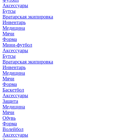
Аксессуары
Бутсы
Вратарская экипировка
Инвентарь
Медицина
Мячи
Форма
Мини-футбол
Аксессуары
Бутсы
Вратарская экипировка
Инвентарь
Медицина
Мячи
Форма
Баскетбол
Аксессуары
Защита
Медицина
Мячи
Обувь
Форма
Волейбол
Аксессуары