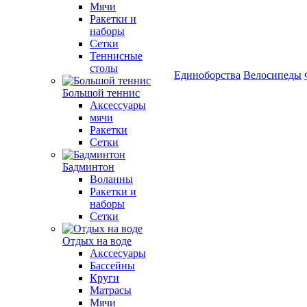
Мячи
Ракетки и
наборы
Сетки
Теннисные
столы
Единоборства
Велосипеды
Большой теннис
Аксессуары
мячи
Ракетки
Сетки
Бадминтон
Воланны
Ракетки и
наборы
Сетки
Отдых на воде
Акссесуары
Бассейны
Круги
Матрасы
Мячи