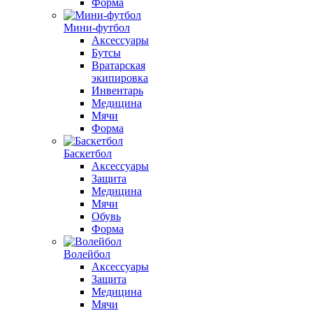
Форма
Мини-футбол
Аксессуары
Бутсы
Вратарская
экипировка
Инвентарь
Медицина
Мячи
Форма
Баскетбол
Аксессуары
Защита
Медицина
Мячи
Обувь
Форма
Волейбол
Аксессуары
Защита
Медицина
Мячи