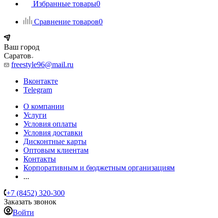
Избранные товары
0
Сравнение товаров
0
Ваш город
Саратов
freestyle96@mail.ru
Вконтакте
Telegram
О компании
Услуги
Условия оплаты
Условия доставки
Дисконтные карты
Оптовым клиентам
Контакты
Корпоративным и бюджетным организациям
...
+7 (8452) 320-300
Заказать звонок
Войти