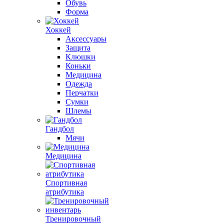
Обувь
Форма
Хоккей
Аксессуары
Защита
Клюшки
Коньки
Медицина
Одежда
Перчатки
Сумки
Шлемы
Гандбол
Мячи
Медицина
Спортивная
атрибутика
Тренировочный