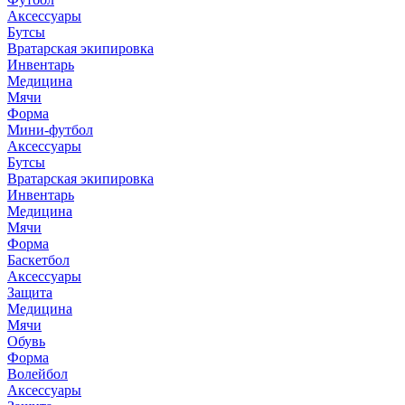
Аксессуары
Бутсы
Вратарская экипировка
Инвентарь
Медицина
Мячи
Форма
Мини-футбол
Аксессуары
Бутсы
Вратарская экипировка
Инвентарь
Медицина
Мячи
Форма
Баскетбол
Аксессуары
Защита
Медицина
Мячи
Обувь
Форма
Волейбол
Аксессуары