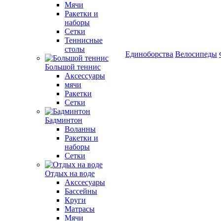
Мячи
Ракетки и
наборы
Сетки
Теннисные
столы
Единоборства
Велосипеды
Большой теннис
Аксессуары
мячи
Ракетки
Сетки
Бадминтон
Воланны
Ракетки и
наборы
Сетки
Отдых на воде
Акссесуары
Бассейны
Круги
Матрасы
Мячи