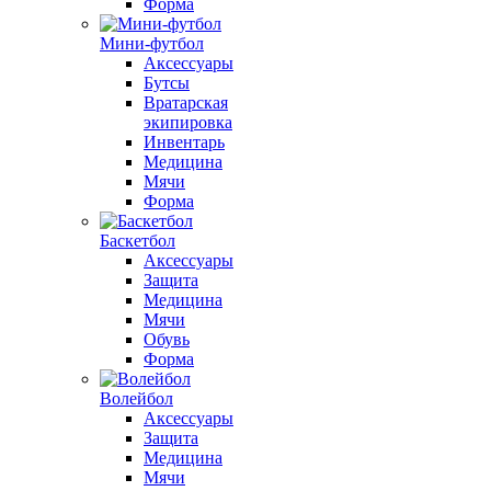
Форма
Мини-футбол
Аксессуары
Бутсы
Вратарская
экипировка
Инвентарь
Медицина
Мячи
Форма
Баскетбол
Аксессуары
Защита
Медицина
Мячи
Обувь
Форма
Волейбол
Аксессуары
Защита
Медицина
Мячи