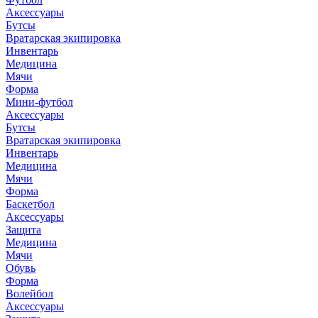
Аксессуары
Бутсы
Вратарская экипировка
Инвентарь
Медицина
Мячи
Форма
Мини-футбол
Аксессуары
Бутсы
Вратарская экипировка
Инвентарь
Медицина
Мячи
Форма
Баскетбол
Аксессуары
Защита
Медицина
Мячи
Обувь
Форма
Волейбол
Аксессуары