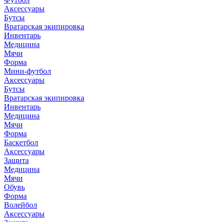
Аксессуары
Бутсы
Вратарская экипировка
Инвентарь
Медицина
Мячи
Форма
Мини-футбол
Аксессуары
Бутсы
Вратарская экипировка
Инвентарь
Медицина
Мячи
Форма
Баскетбол
Аксессуары
Защита
Медицина
Мячи
Обувь
Форма
Волейбол
Аксессуары