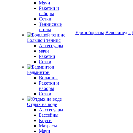
Мячи
Ракетки и
наборы
Сетки
Теннисные
столы
Единоборства
Велосипеды
Большой теннис
Аксессуары
мячи
Ракетки
Сетки
Бадминтон
Воланны
Ракетки и
наборы
Сетки
Отдых на воде
Акссесуары
Бассейны
Круги
Матрасы
Мячи