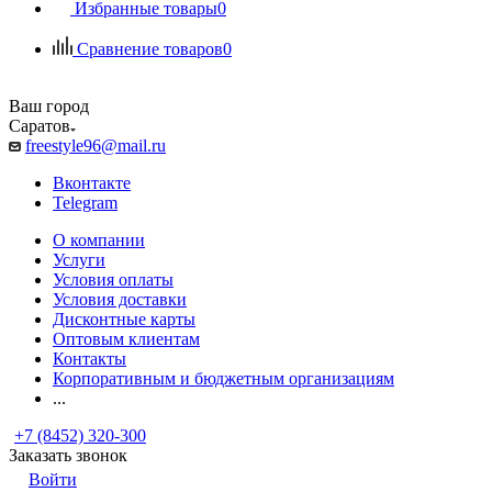
Избранные товары
0
Сравнение товаров
0
Ваш город
Саратов
freestyle96@mail.ru
Вконтакте
Telegram
О компании
Услуги
Условия оплаты
Условия доставки
Дисконтные карты
Оптовым клиентам
Контакты
Корпоративным и бюджетным организациям
...
+7 (8452) 320-300
Заказать звонок
Войти