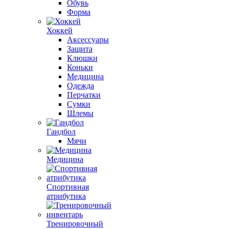
Обувь
Форма
Хоккей
Аксессуары
Защита
Клюшки
Коньки
Медицина
Одежда
Перчатки
Сумки
Шлемы
Гандбол
Мячи
Медицина
Спортивная
атрибутика
Тренировочный