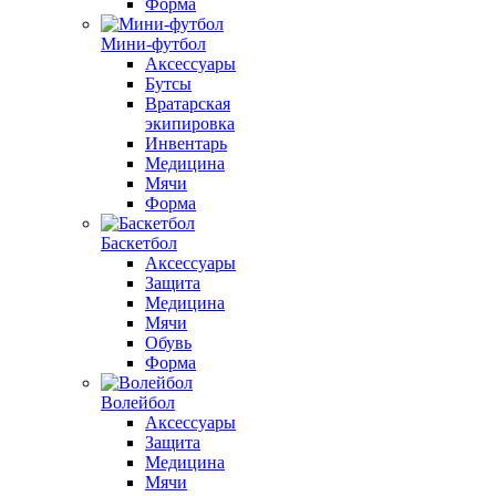
Форма
Мини-футбол
Аксессуары
Бутсы
Вратарская
экипировка
Инвентарь
Медицина
Мячи
Форма
Баскетбол
Аксессуары
Защита
Медицина
Мячи
Обувь
Форма
Волейбол
Аксессуары
Защита
Медицина
Мячи