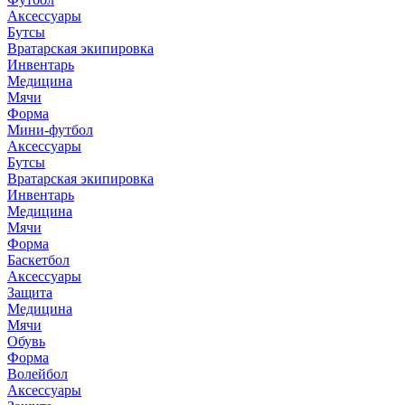
Аксессуары
Бутсы
Вратарская экипировка
Инвентарь
Медицина
Мячи
Форма
Мини-футбол
Аксессуары
Бутсы
Вратарская экипировка
Инвентарь
Медицина
Мячи
Форма
Баскетбол
Аксессуары
Защита
Медицина
Мячи
Обувь
Форма
Волейбол
Аксессуары