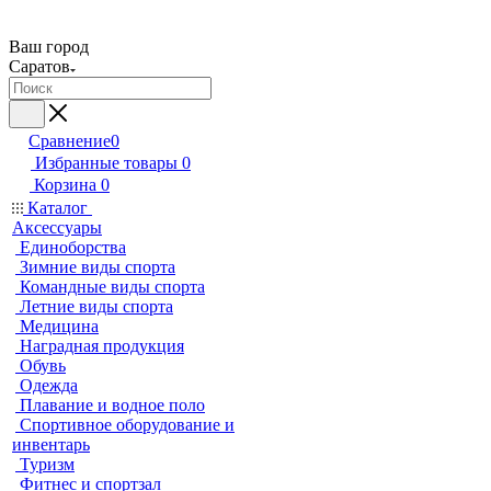
Ваш город
Саратов
Сравнение
0
Избранные товары
0
Корзина
0
Каталог
Аксессуары
Единоборства
Зимние виды спорта
Командные виды спорта
Летние виды спорта
Медицина
Наградная продукция
Обувь
Одежда
Плавание и водное поло
Спортивное оборудование и
инвентарь
Туризм
Фитнес и спортзал