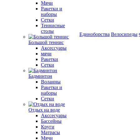
Мячи
Ракетки и
наборы
Сетки
Теннисные
столы
Единоборства
Велосипеды
Большой теннис
Аксессуары
мячи
Ракетки
Сетки
Бадминтон
Воланны
Ракетки и
наборы
Сетки
Отдых на воде
Акссесуары
Бассейны
Круги
Матрасы
Мячи