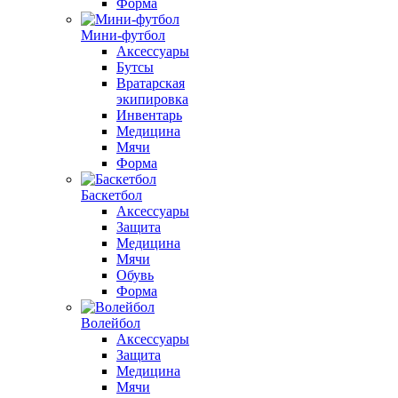
Форма
Мини-футбол
Аксессуары
Бутсы
Вратарская
экипировка
Инвентарь
Медицина
Мячи
Форма
Баскетбол
Аксессуары
Защита
Медицина
Мячи
Обувь
Форма
Волейбол
Аксессуары
Защита
Медицина
Мячи