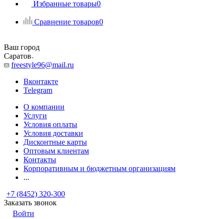
Избранные товары
0
Сравнение товаров
0
Ваш город
Саратов
freestyle96@mail.ru
Вконтакте
Telegram
О компании
Услуги
Условия оплаты
Условия доставки
Дисконтные карты
Оптовым клиентам
Контакты
Корпоративным и бюджетным организациям
...
+7 (8452) 320-300
Заказать звонок
Войти