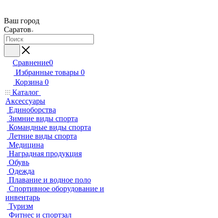
Ваш город
Саратов
Сравнение
0
Избранные товары
0
Корзина
0
Каталог
Аксессуары
Единоборства
Зимние виды спорта
Командные виды спорта
Летние виды спорта
Медицина
Наградная продукция
Обувь
Одежда
Плавание и водное поло
Спортивное оборудование и
инвентарь
Туризм
Фитнес и спортзал