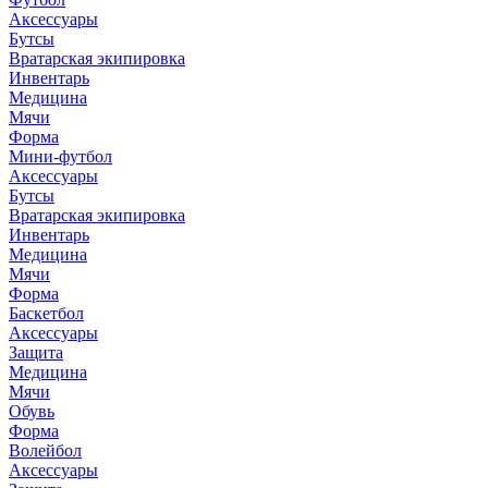
Аксессуары
Бутсы
Вратарская экипировка
Инвентарь
Медицина
Мячи
Форма
Мини-футбол
Аксессуары
Бутсы
Вратарская экипировка
Инвентарь
Медицина
Мячи
Форма
Баскетбол
Аксессуары
Защита
Медицина
Мячи
Обувь
Форма
Волейбол
Аксессуары