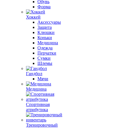
Обувь
Форма
Хоккей
Аксессуары
Защита
Клюшки
Коньки
Медицина
Одежда
Перчатки
Сумки
Шлемы
Гандбол
Мячи
Медицина
Спортивная
атрибутика
Тренировочный