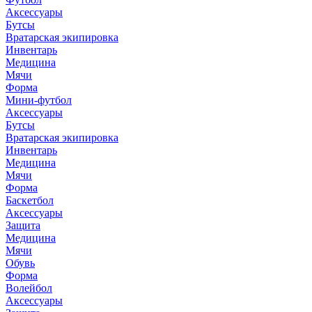
Аксессуары
Бутсы
Вратарская экипировка
Инвентарь
Медицина
Мячи
Форма
Мини-футбол
Аксессуары
Бутсы
Вратарская экипировка
Инвентарь
Медицина
Мячи
Форма
Баскетбол
Аксессуары
Защита
Медицина
Мячи
Обувь
Форма
Волейбол
Аксессуары