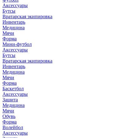
Аксессуары
Бутсы
Вратарская экипировка
Инвентарь
Медицина
Мячи
Форма
Мини-футбол
Аксессуары
Бутсы
Вратарская экипировка
Инвентарь
Медицина
Мячи
Форма
Баскетбол
Аксессуары
Защита
Медицина
Мячи
Обувь
Форма
Волейбол
Аксессуары